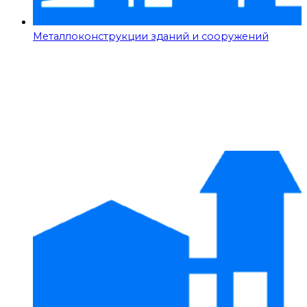
Металлоконструкции зданий и сооружений