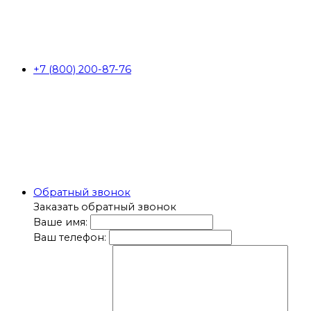
+7 (800) 200-87-76
Обратный звонок
Заказать обратный звонок
Ваше имя:
Ваш телефон: