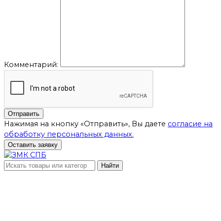
Комментарий:
Отправить
Нажимая на кнопку «Отправить», Вы даете
согласие на
обработку персональных данных.
Оставить заявку
Найти