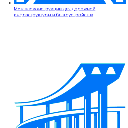
Металлоконструкции для дорожной
инфраструктуры и благоустройства