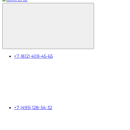
+7 (812) 409-45-65
+7 (495) 128-54-32