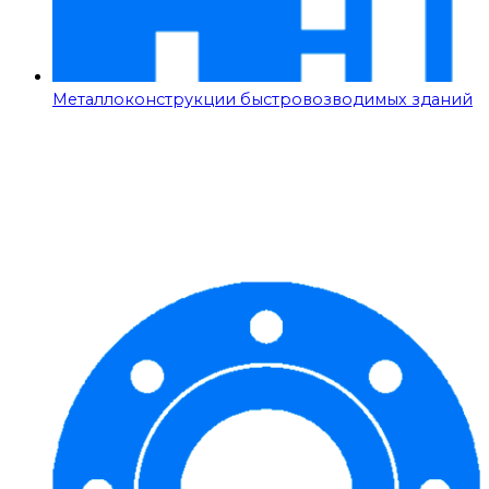
Металлоконструкции быстровозводимых зданий