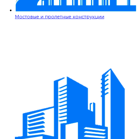
Мостовые и пролетные конструкции