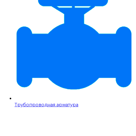
Трубопроводная арматура