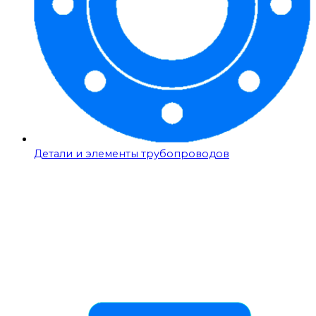
Детали и элементы трубопроводов