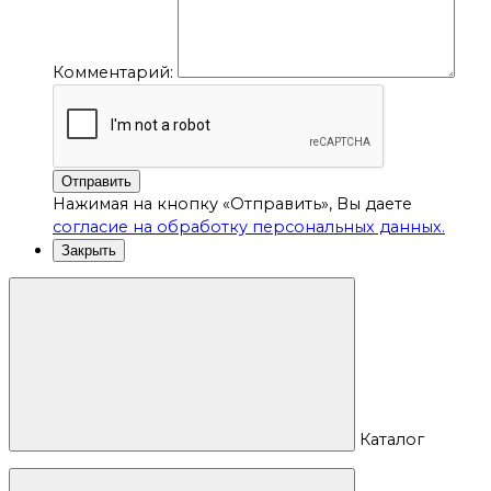
Комментарий:
Отправить
Нажимая на кнопку «Отправить», Вы даете
согласие на обработку персональных данных.
Закрыть
Каталог