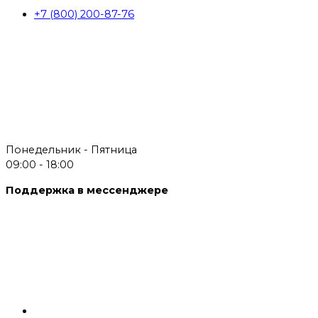
+7 (800) 200-87-76
Понедельник - Пятница
09:00 - 18:00
Поддержка в мессенджере