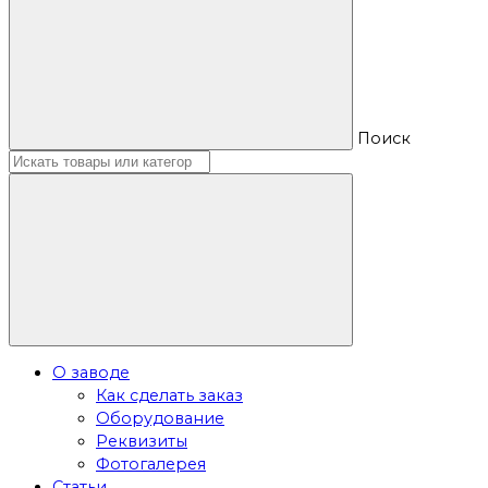
Поиск
О заводе
Как сделать заказ
Оборудование
Реквизиты
Фотогалерея
Статьи