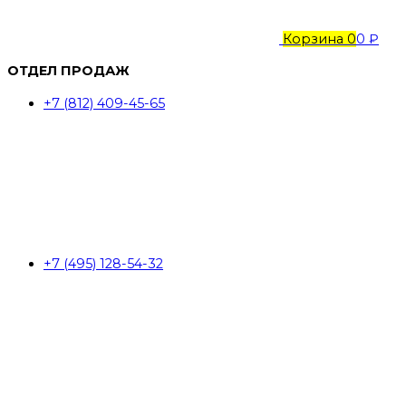
Корзина
0
0 ₽
ОТДЕЛ ПРОДАЖ
+7 (812) 409-45-65
+7 (495) 128-54-32