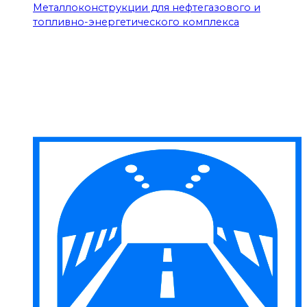
Металлоконструкции для нефтегазового и
топливно-энергетического комплекса