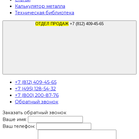
Калькулятор металла
Техническая библиотека
ОТДЕЛ ПРОДАЖ
+7 (812) 409-45-65
+7 (812) 409-45-65
+7 (495) 128-54-32
+7 (800) 200-87-76
Обратный звонок
Заказать обратный звонок
Ваше имя:
Ваш телефон: