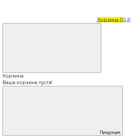
Корзина
0
0 ₽
Корзина
Ваша корзина пуста!
Продукция