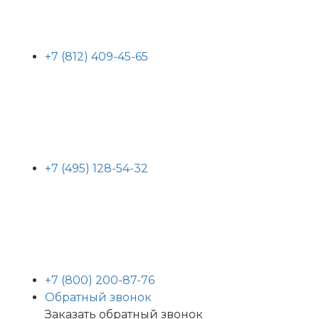
+7 (812) 409-45-65
+7 (495) 128-54-32
+7 (800) 200-87-76
Обратный звонок
Заказать обратный звонок