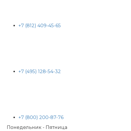
+7 (812) 409-45-65
+7 (495) 128-54-32
+7 (800) 200-87-76
Понедельник - Пятница