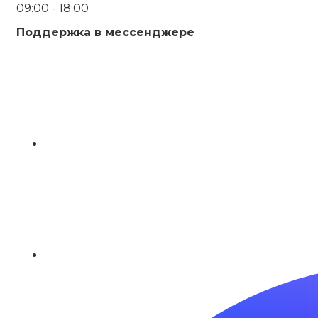
09:00 - 18:00
Поддержка в мессенджере