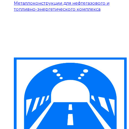
Металлоконструкции для нефтегазового и
топливно-энергетического комплекса