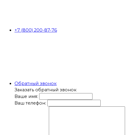
+7 (800) 200-87-76
Обратный звонок
Заказать обратный звонок
Ваше имя:
Ваш телефон: