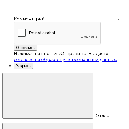
Комментарий:
Отправить
Нажимая на кнопку «Отправить», Вы даете
согласие на обработку персональных данных.
Закрыть
Каталог