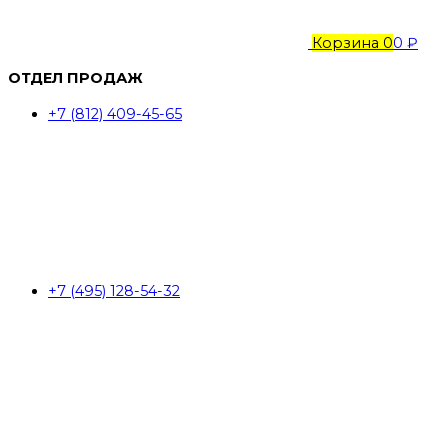
Корзина
0
0 ₽
ОТДЕЛ ПРОДАЖ
+7 (812) 409-45-65
+7 (495) 128-54-32