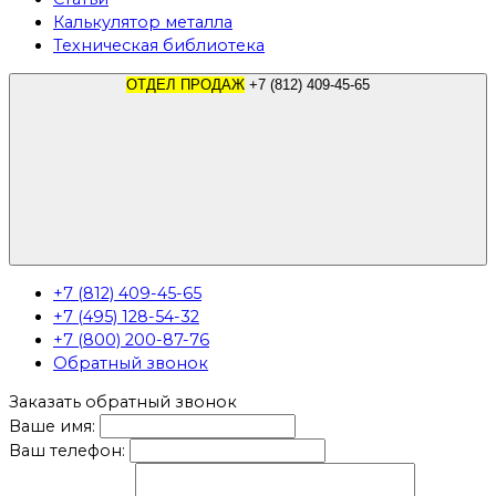
Калькулятор металла
Техническая библиотека
ОТДЕЛ ПРОДАЖ
+7 (812) 409-45-65
+7 (812) 409-45-65
+7 (495) 128-54-32
+7 (800) 200-87-76
Обратный звонок
Заказать обратный звонок
Ваше имя:
Ваш телефон: