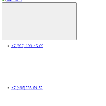
+7 (812) 409-45-65
+7 (495) 128-54-32