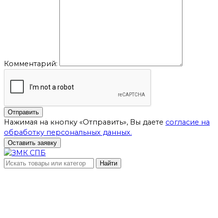
Комментарий:
Отправить
Нажимая на кнопку «Отправить», Вы даете
согласие на
обработку персональных данных.
Оставить заявку
Найти