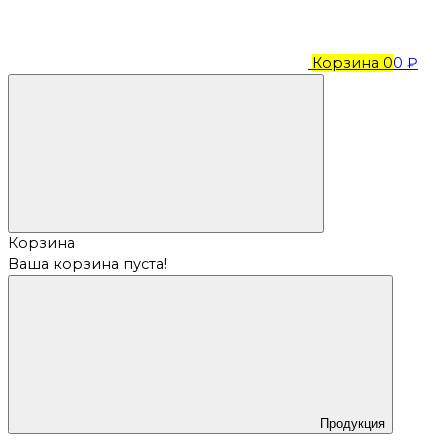
Корзина
0
0 ₽
Корзина
Ваша корзина пуста!
Продукция