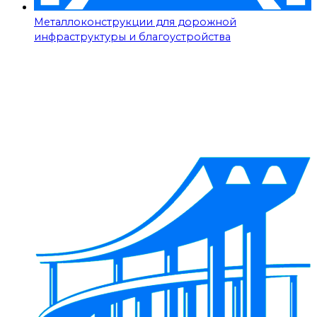
Металлоконструкции для дорожной
инфраструктуры и благоустройства