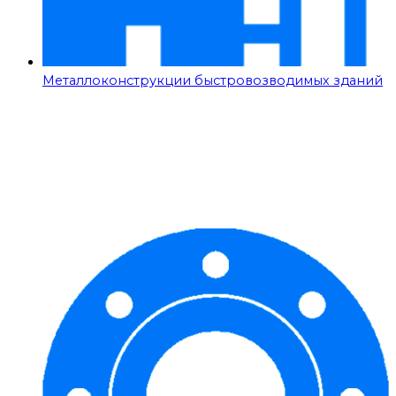
Металлоконструкции быстровозводимых зданий