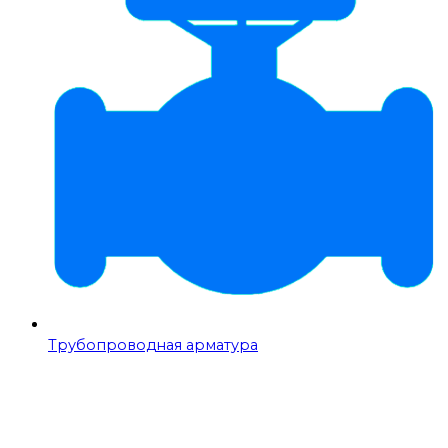
Трубопроводная арматура