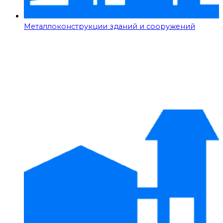
Металлоконструкции зданий и сооружений