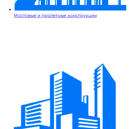
Мостовые и пролетные конструкции