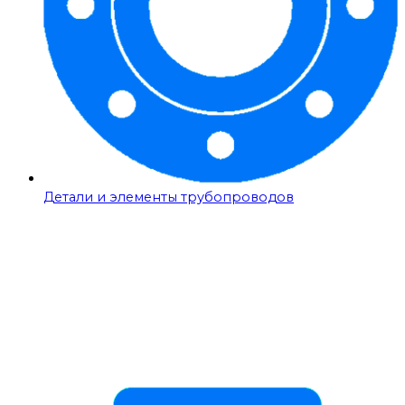
Детали и элементы трубопроводов