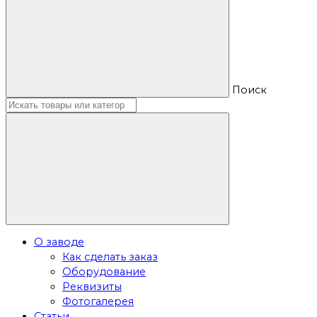
Поиск
О заводе
Как сделать заказ
Оборудование
Реквизиты
Фотогалерея
Статьи