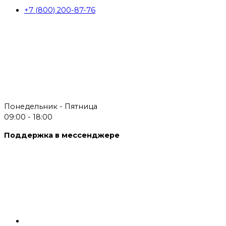
+7 (800) 200-87-76
Понедельник - Пятница
09:00 - 18:00
Поддержка в мессенджере