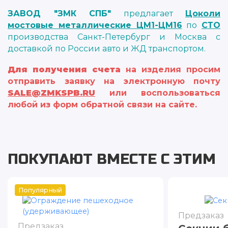
ЗАВОД "ЗМК СПБ"
предлагает
Цоколи
мостовые металлические ЦМ1-ЦМ16
по
СТО
производства Санкт-Петербург и Москва с
доставкой по России авто и ЖД транспортом.
Для получения счета
на изделия просим
отправить заявку на электронную почту
SALE@ZMKSPB.RU
или воспользоваться
любой из форм обратной связи на сайте.
ПОКУПАЮТ ВМЕСТЕ С ЭТИМ
Популярный
Предзаказ
Предзаказ