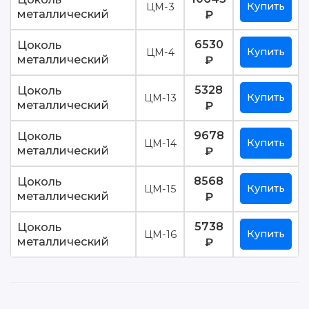
Купить
ЦМ-3
металлический
₽
6530
Цоколь
Купить
ЦМ-4
металлический
₽
5328
Цоколь
Купить
ЦМ-13
металлический
₽
9678
Цоколь
Купить
ЦМ-14
металлический
₽
8568
Цоколь
Купить
ЦМ-15
металлический
₽
5738
Цоколь
Купить
ЦМ-16
металлический
₽