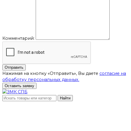
Комментарий:
Отправить
Нажимая на кнопку «Отправить», Вы даете
согласие на
обработку персональных данных.
Оставить заявку
Найти