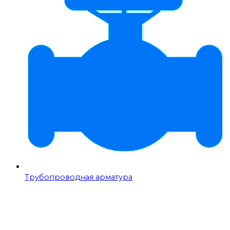
Трубопроводная арматура