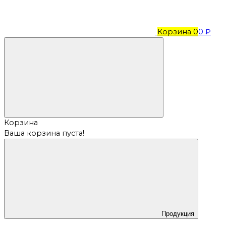
Корзина
0
0 ₽
Корзина
Ваша корзина пуста!
Продукция