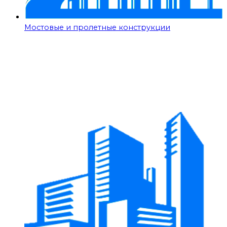
Мостовые и пролетные конструкции