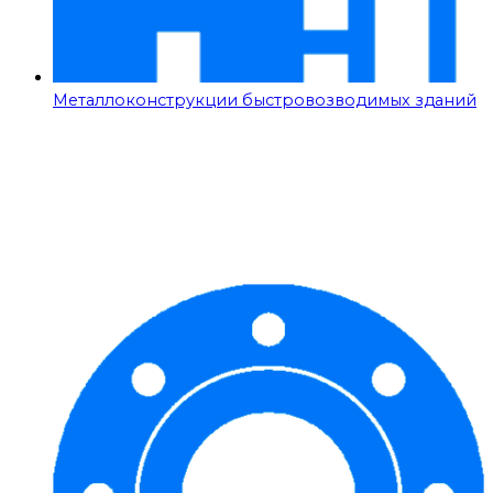
Металлоконструкции быстровозводимых зданий