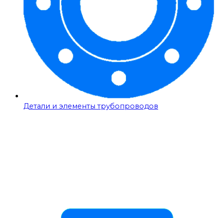
Детали и элементы трубопроводов