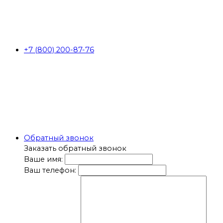
+7 (800) 200-87-76
Обратный звонок
Заказать обратный звонок
Ваше имя:
Ваш телефон: