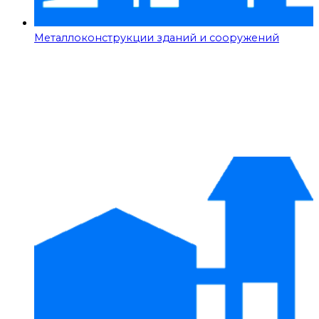
Металлоконструкции зданий и сооружений