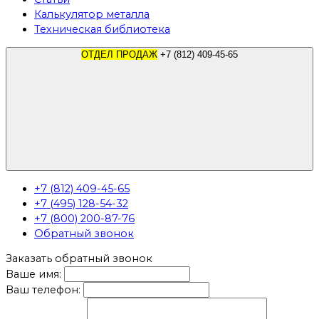
Калькулятор металла
Техническая библиотека
ОТДЕЛ ПРОДАЖ
+7 (812) 409-45-65
+7 (812) 409-45-65
+7 (495) 128-54-32
+7 (800) 200-87-76
Обратный звонок
Заказать обратный звонок
Ваше имя:
Ваш телефон: