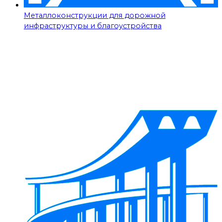
Металлоконструкции для дорожной
инфраструктуры и благоустройства