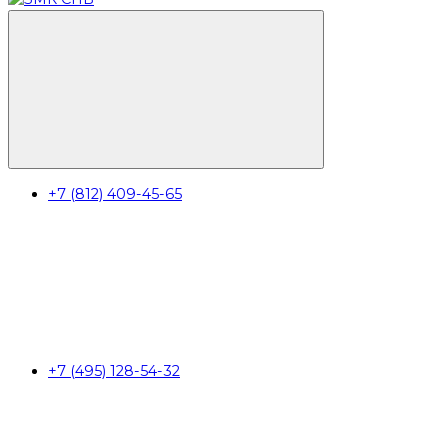
+7 (812) 409-45-65
+7 (495) 128-54-32