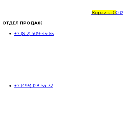
Корзина
0
0 ₽
ОТДЕЛ ПРОДАЖ
+7 (812) 409-45-65
+7 (495) 128-54-32