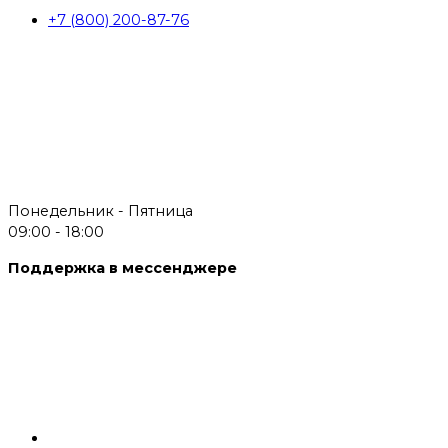
+7 (800) 200-87-76
Понедельник - Пятница
09:00 - 18:00
Поддержка в мессенджере