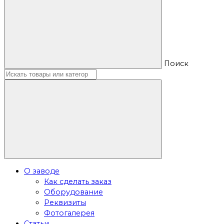
Поиск
О заводе
Как сделать заказ
Оборудование
Реквизиты
Фотогалерея
Статьи