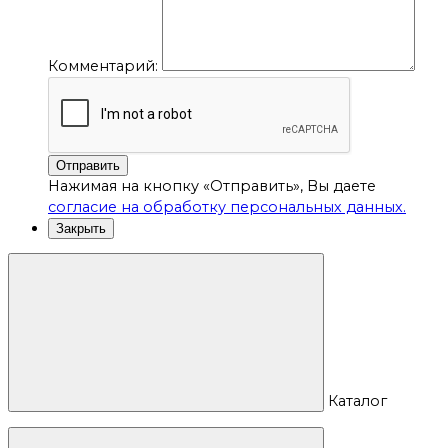
Комментарий:
Отправить
Нажимая на кнопку «Отправить», Вы даете
согласие на обработку персональных данных.
Закрыть
Каталог