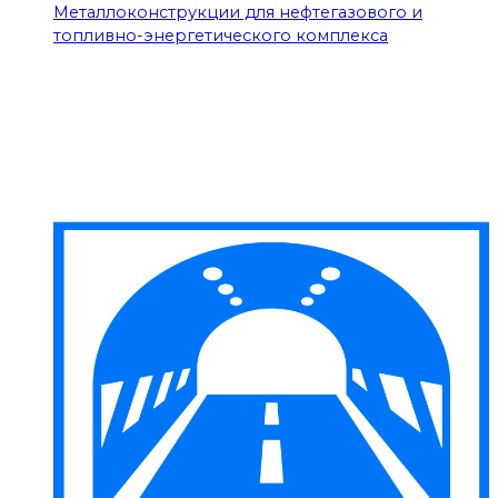
Металлоконструкции для нефтегазового и
топливно-энергетического комплекса