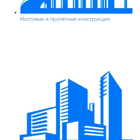
Мостовые и пролетные конструкции