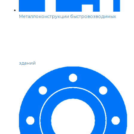
Металлоконструкции быстровозводимых
зданий