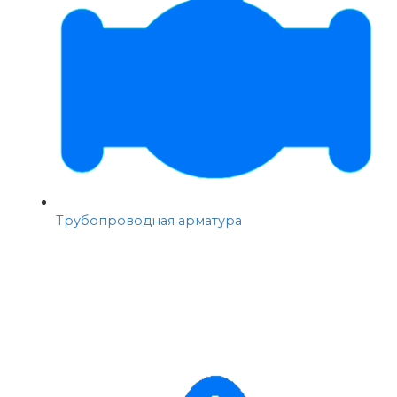
Трубопроводная арматура