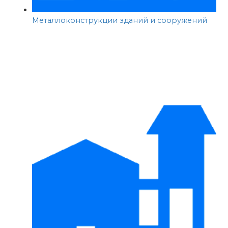
Металлоконструкции зданий и сооружений