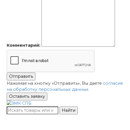
Комментарий:
Отправить
Нажимая на кнопку «Отправить», Вы даете
согласие
на обработку персональных данных.
Оставить заявку
Найти