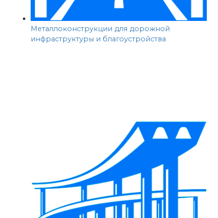
Металлоконструкции для дорожной
инфраструктуры и благоустройства