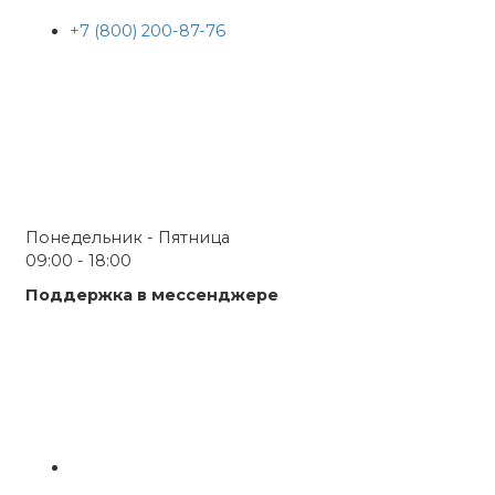
+7 (800) 200-87-76
Понедельник - Пятница
09:00 - 18:00
Поддержка в мессенджере