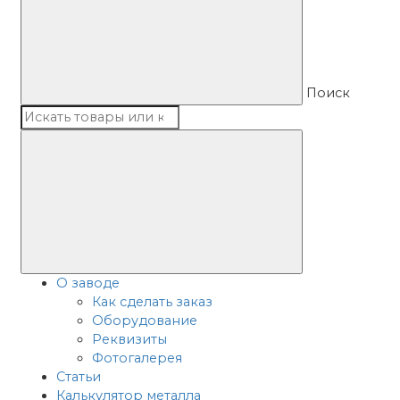
Поиск
О заводе
Как сделать заказ
Оборудование
Реквизиты
Фотогалерея
Статьи
Калькулятор металла