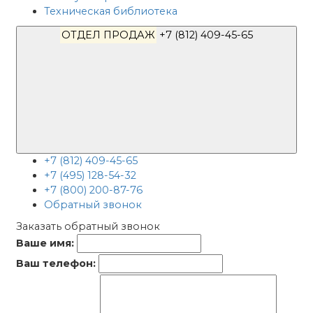
Техническая библиотека
ОТДЕЛ ПРОДАЖ
+7 (812) 409-45-65
+7 (812) 409-45-65
+7 (495) 128-54-32
+7 (800) 200-87-76
Обратный звонок
Заказать обратный звонок
Ваше имя:
Ваш телефон: