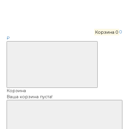
Корзина
0
0
₽
Корзина
Ваша корзина пуста!