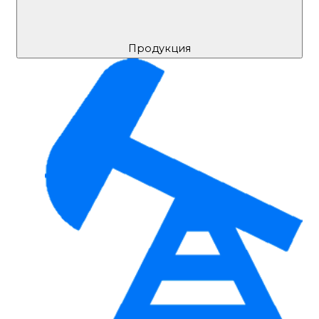
Продукция