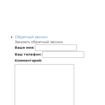
Обратный звонок
Заказать обратный звонок
Ваше имя:
Ваш телефон:
Комментарий: