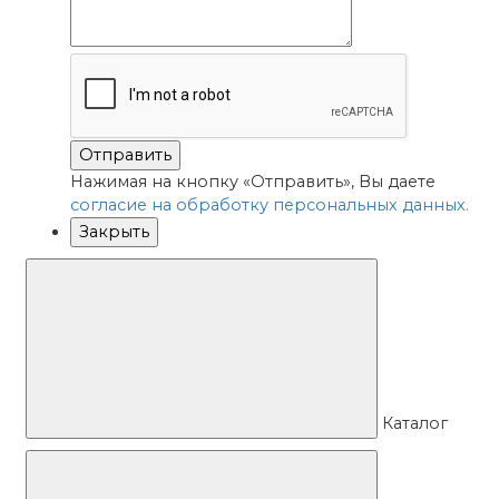
Отправить
Нажимая на кнопку «Отправить», Вы даете
согласие на обработку персональных данных.
Закрыть
Каталог