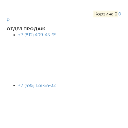
Корзина
0
0
₽
ОТДЕЛ ПРОДАЖ
+7 (812) 409-45-65
+7 (495) 128-54-32