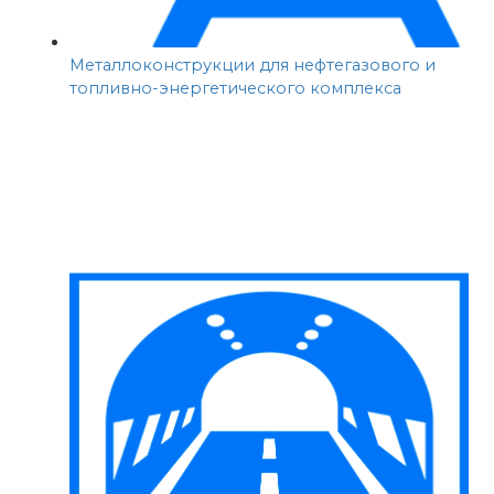
Металлоконструкции для нефтегазового и
топливно-энергетического комплекса