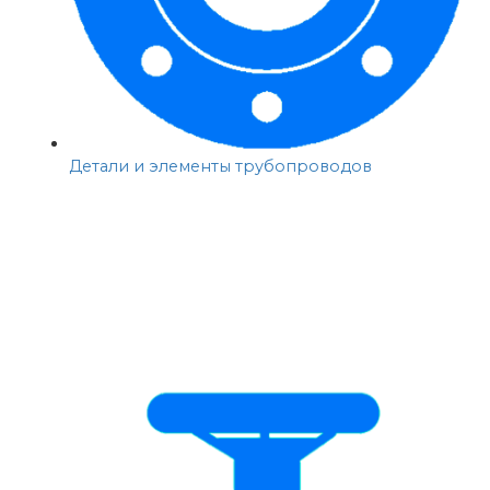
Детали и элементы трубопроводов