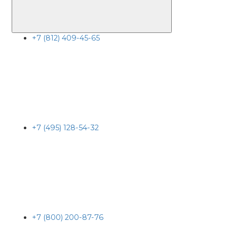
+7 (812) 409-45-65
+7 (495) 128-54-32
+7 (800) 200-87-76