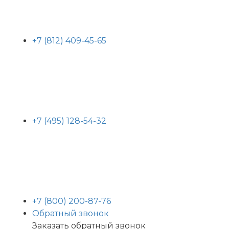
+7 (812) 409-45-65
+7 (495) 128-54-32
+7 (800) 200-87-76
Обратный звонок
Заказать обратный звонок