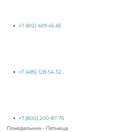
+7 (812) 409-45-65
+7 (495) 128-54-32
+7 (800) 200-87-76
Понедельник - Пятница