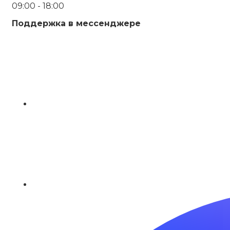
09:00 - 18:00
Поддержка в мессенджере