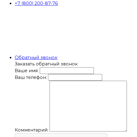
+7 (800) 200-87-76
Обратный звонок
Заказать обратный звонок
Ваше имя:
Ваш телефон:
Комментарий: