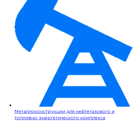
Металлоконструкции для нефтегазового и
топливно-энергетического комплекса