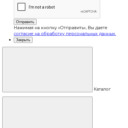
Отправить
Нажимая на кнопку «Отправить», Вы даете
согласие на обработку персональных данных.
Закрыть
Каталог