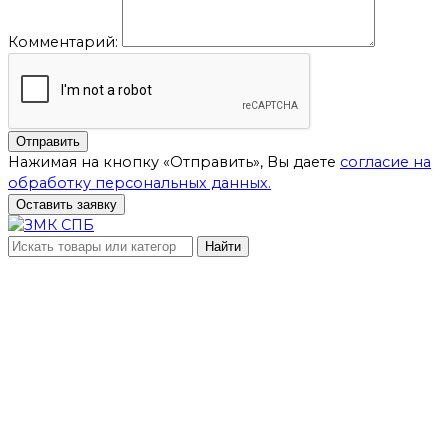
Комментарий:
Отправить
Нажимая на кнопку «Отправить», Вы даете
согласие на
обработку персональных данных.
Оставить заявку
Найти