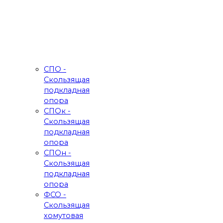
СПО -
Скользящая
подкладная
опора
СПОк -
Скользящая
подкладная
опора
СПОн -
Скользящая
подкладная
опора
ФСО -
Скользящая
хомутовая