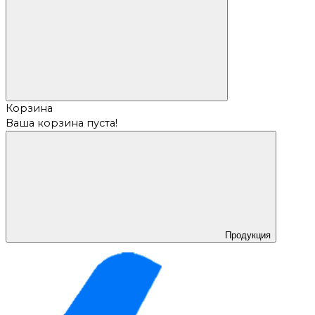
Корзина
Ваша корзина пуста!
Продукция