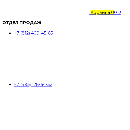
Корзина
0
0 ₽
ОТДЕЛ ПРОДАЖ
+7 (812) 409-45-65
+7 (495) 128-54-32