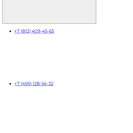
+7 (812) 409-45-65
+7 (495) 128-54-32