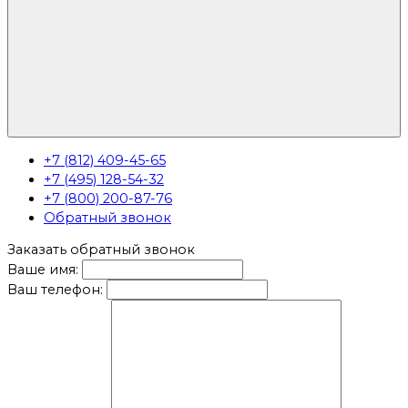
+7 (812) 409-45-65
+7 (495) 128-54-32
+7 (800) 200-87-76
Обратный звонок
Заказать обратный звонок
Ваше имя:
Ваш телефон: