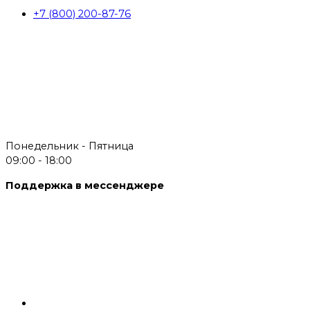
+7 (800) 200-87-76
Понедельник - Пятница
09:00 - 18:00
Поддержка в мессенджере