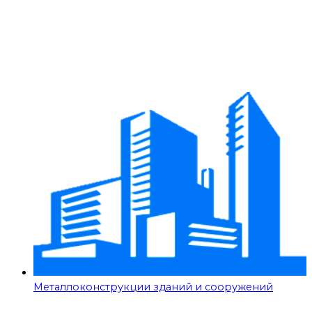
Металлоконструкции зданий и сооружений