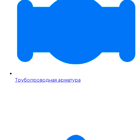
Трубопроводная арматура