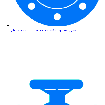
Детали и элементы трубопроводов