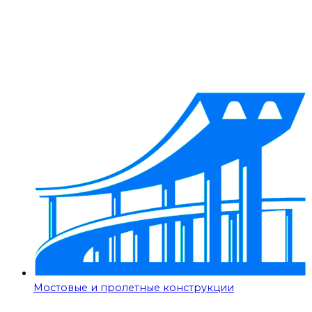
Мостовые и пролетные конструкции