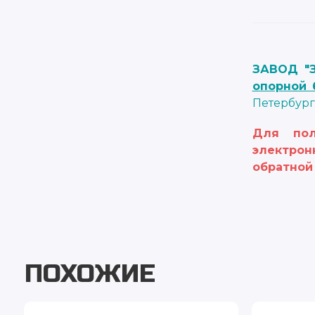
ЗАВОД "
опорной 
Петербург
Для пол
электрон
обратной 
ПОХОЖИЕ