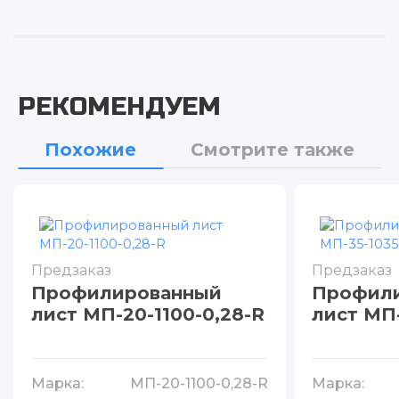
РЕКОМЕНДУЕМ
Похожие
Смотрите также
Предзаказ
Предзаказ
Профилированный
Профил
лист МП-20-1100-0,28-R
лист МП-
Марка:
МП-20-1100-0,28-R
Марка: