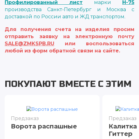
Профилированный лист
марки
Н-75
производства Санкт-Петербург и Москва с
доставкой по России авто и ЖД транспортом.
Для получения счета на изделия просим
отправить заявку на электронную почту
SALE@ZMKSPB.RU
или воспользоваться
любой из форм обратной связи на сайте.
ПОКУПАЮТ ВМЕСТЕ С ЭТИМ
Предзаказ
Предзаказ
Ворота распашные
Калитка 
Гиттер