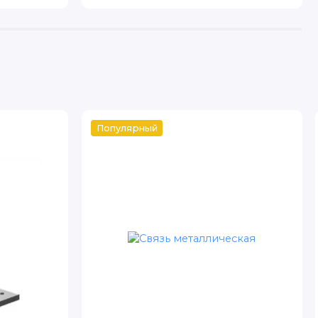
Популярный