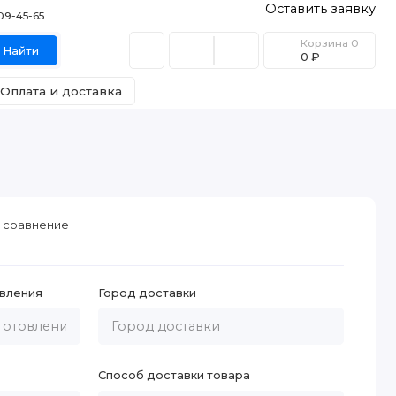
Оставить заявку
409-45-65
Корзина
0
Найти
0 ₽
Оплата и доставка
 сравнение
вления
Город доставки
Способ доставки товара