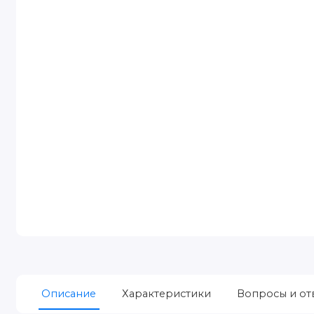
Описание
Характеристики
Вопросы и от