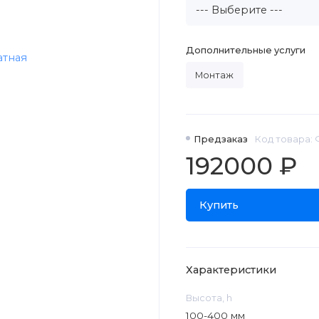
Дополнительные услуги
Монтаж
Предзаказ
Код товара: 
192000 ₽
Купить
Характеристики
Высота, h
100-400 мм