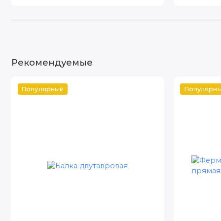
Рекомендуемые
Популярный
Популярн