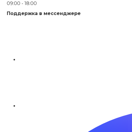
09:00 - 18:00
Поддержка в мессенджере