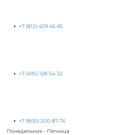
+7 (812) 409-45-65
+7 (495) 128-54-32
+7 (800) 200-87-76
Понедельник - Пятница