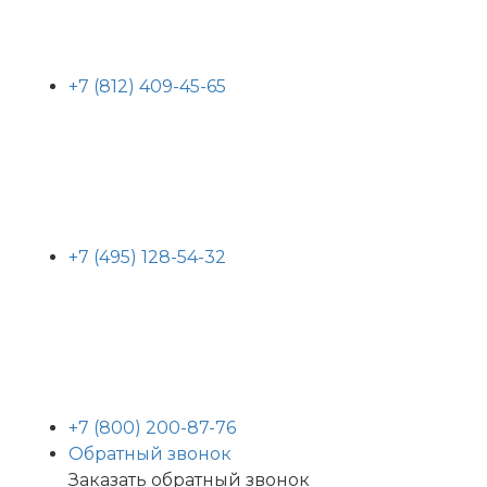
+7 (812) 409-45-65
+7 (495) 128-54-32
+7 (800) 200-87-76
Обратный звонок
Заказать обратный звонок