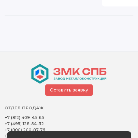
Оставить заявку
ОТДЕЛ ПРОДАЖ
+7 (812) 409-45-65
+7 (495) 128-54-32
+7 (800) 200-87-76
Обратный звонок