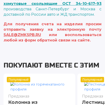
хомутовые скользящие ОСТ 34-10-617-93
производства Санкт-Петербург и Москва с
доставкой по России авто и ЖД транспортом.
Для получения счета на изделия просим
отправить заявку на электронную почту
SALE@ZMKSPB.RU
или воспользоваться
любой из форм обратной связи на сайте.
ПОКУПАЮТ ВМЕСТЕ С ЭТИМ
Популярный
Популярный
Предзаказ
Предзаказ
Колонна из
Лестниц