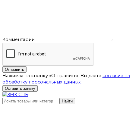
Комментарий:
Отправить
Нажимая на кнопку «Отправить», Вы даете
согласие на
обработку персональных данных.
Оставить заявку
Найти