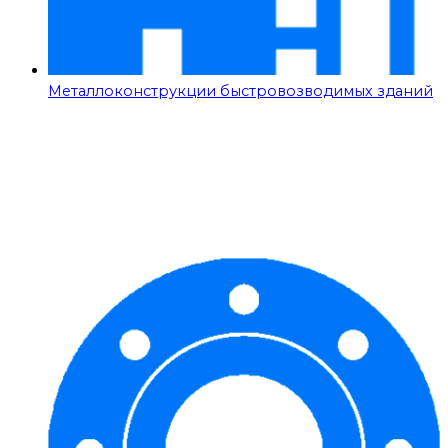
Металлоконструкции быстровозводимых зданий