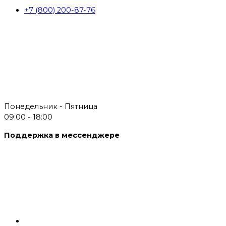
+7 (800) 200-87-76
Понедельник - Пятница
09:00 - 18:00
Поддержка в мессенджере