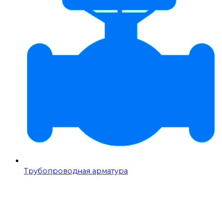
Трубопроводная арматура