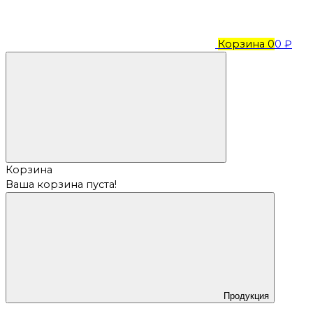
Корзина
0
0 ₽
Корзина
Ваша корзина пуста!
Продукция