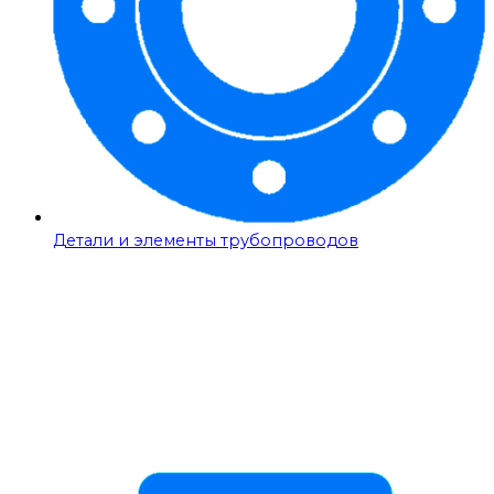
Детали и элементы трубопроводов