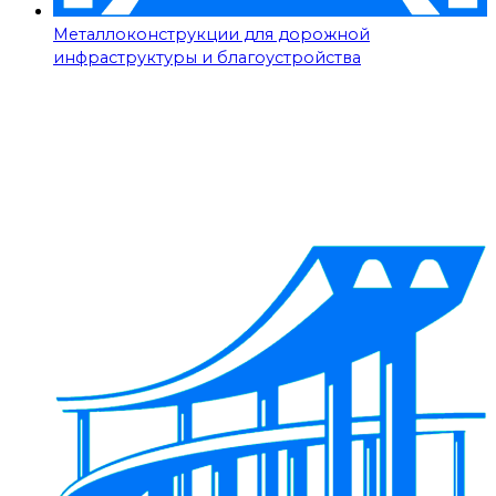
Металлоконструкции для дорожной
инфраструктуры и благоустройства