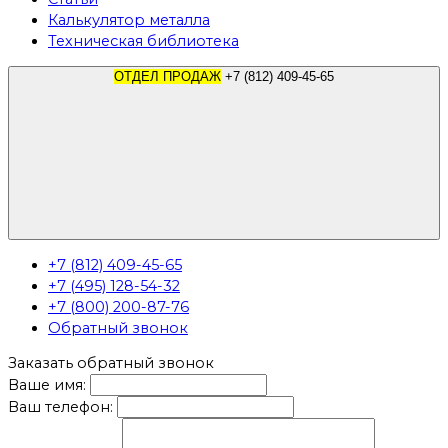
Калькулятор металла
Техническая библиотека
ОТДЕЛ ПРОДАЖ
+7 (812) 409-45-65
+7 (812) 409-45-65
+7 (495) 128-54-32
+7 (800) 200-87-76
Обратный звонок
Заказать обратный звонок
Ваше имя:
Ваш телефон: