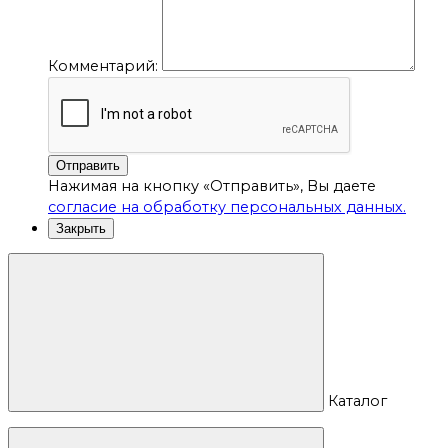
Комментарий:
Отправить
Нажимая на кнопку «Отправить», Вы даете
согласие на обработку персональных данных.
Закрыть
Каталог