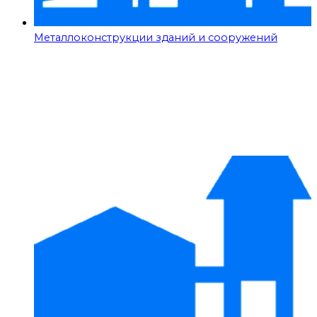
Металлоконструкции зданий и сооружений