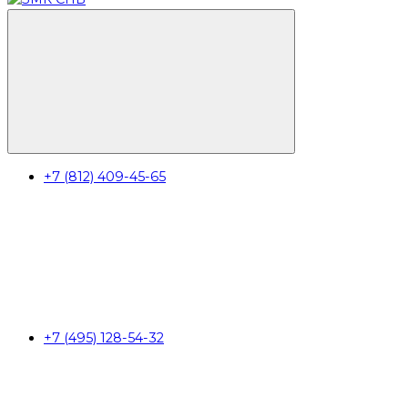
+7 (812) 409-45-65
+7 (495) 128-54-32