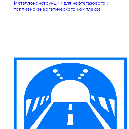
Металлоконструкции для нефтегазового и
топливно-энергетического комплекса