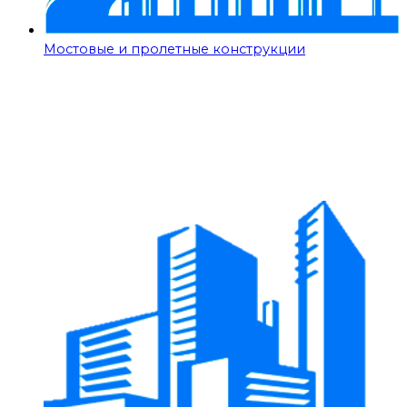
Мостовые и пролетные конструкции