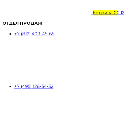
Корзина
0
0 ₽
ОТДЕЛ ПРОДАЖ
+7 (812) 409-45-65
+7 (495) 128-54-32