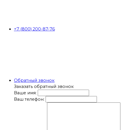
+7 (800) 200-87-76
Обратный звонок
Заказать обратный звонок
Ваше имя:
Ваш телефон: