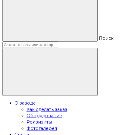
Поиск
О заводе
Как сделать заказ
Оборудование
Реквизиты
Фотогалерея
Статьи