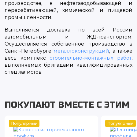
производстве, в нефтегазодобывающей и
перерабатывающей, химической и пищевой
промышленности.
Выполняется доставка по всей России
автомобильным и ЖД-транспортом.
Осуществляется собственное производство в
Санкт-Петербурге
металлоконструкций
, а также
весь комплекс
строительно-монтажных работ
,
выполняемых бригадами квалифицированных
специалистов.
ПОКУПАЮТ ВМЕСТЕ С ЭТИМ
Популярный
Популярный