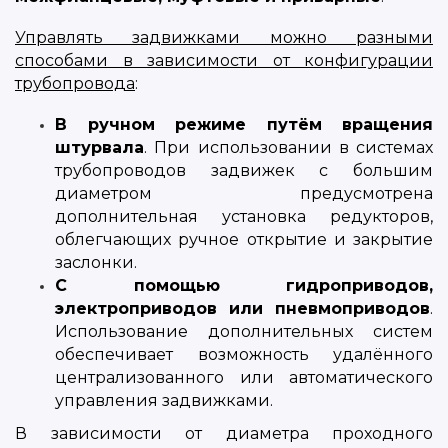
Управлять задвижками можно разными
способами в зависимости от конфигурации
трубопровода
:
В ручном режиме путём вращения
штурвала
. При использовании в системах
трубопроводов задвижек с большим
диаметром предусмотрена
дополнительная установка редукторов,
облегчающих ручное открытие и закрытие
заслонки.
С помощью гидроприводов,
электроприводов или пневмоприводов
.
Использование дополнительных систем
обеспечивает возможность удалённого
централизованного или автоматического
управления задвижками.
В зависимости от диаметра проходного