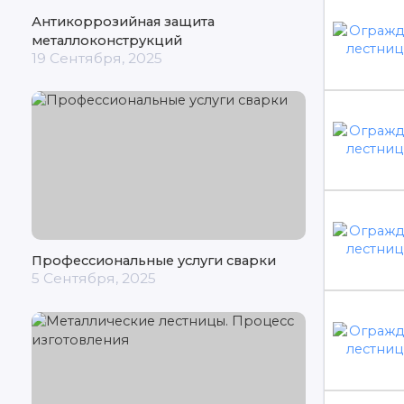
Антикоррозийная защита
металлоконструкций
19 Сентября, 2025
Профессиональные услуги сварки
5 Сентября, 2025