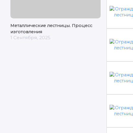
Металлические лестницы. Процесс
изготовления
1 Сентября, 2025