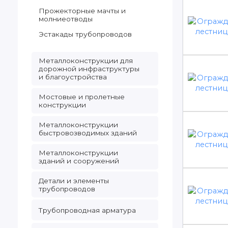
Прожекторные мачты и
молниеотводы
Эстакады трубопроводов
Металлоконструкции для
дорожной инфраструктуры
и благоустройства
Мостовые и пролетные
конструкции
Металлоконструкции
быстровозводимых зданий
Металлоконструкции
зданий и сооружений
Детали и элементы
трубопроводов
Трубопроводная арматура