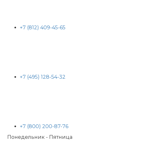
+7 (812) 409-45-65
+7 (495) 128-54-32
+7 (800) 200-87-76
Понедельник - Пятница