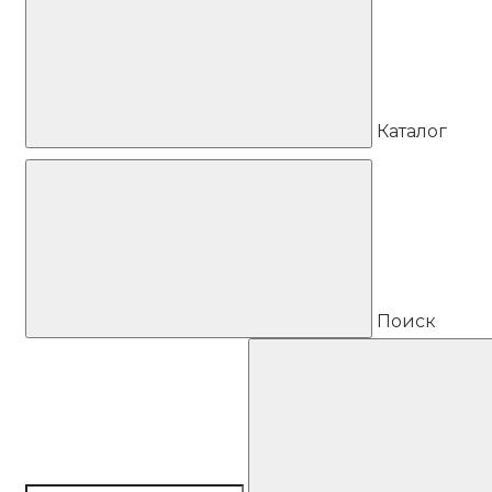
Каталог
Поиск