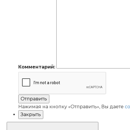
Комментарий:
Отправить
Нажимая на кнопку «Отправить», Вы даете
с
Закрыть