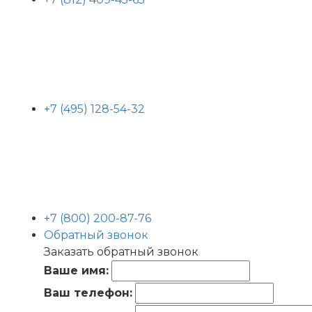
+7 (495) 128-54-32
+7 (800) 200-87-76
Обратный звонок
Заказать обратный звонок
Ваше имя:
Ваш телефон: