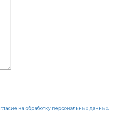
огласие на обработку персональных данных.