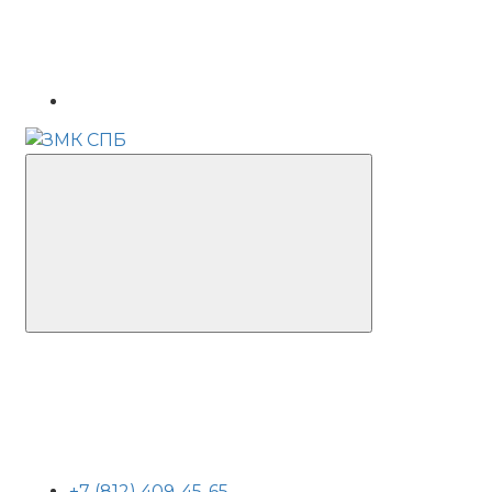
+7 (812) 409-45-65