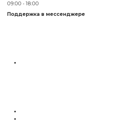
09:00 - 18:00
Поддержка в мессенджере