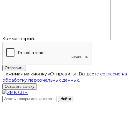
Комментарий:
Отправить
Нажимая на кнопку «Отправить», Вы даете
согласие на
обработку персональных данных.
Оставить заявку
Найти