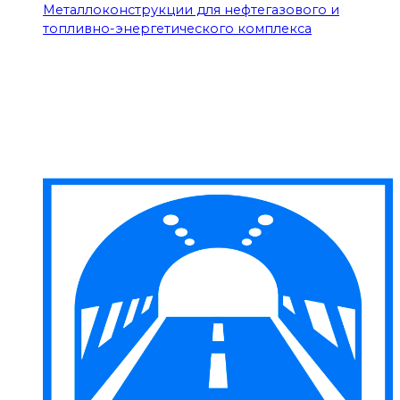
Металлоконструкции для нефтегазового и
топливно-энергетического комплекса