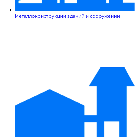
Металлоконструкции зданий и сооружений