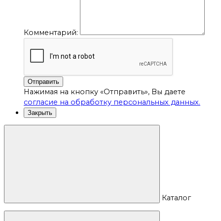
Комментарий:
Отправить
Нажимая на кнопку «Отправить», Вы даете
согласие на обработку персональных данных.
Закрыть
Каталог