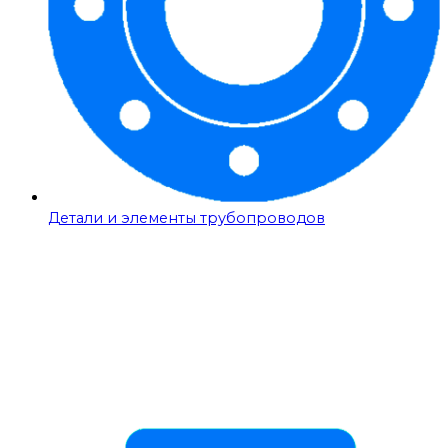
Детали и элементы трубопроводов