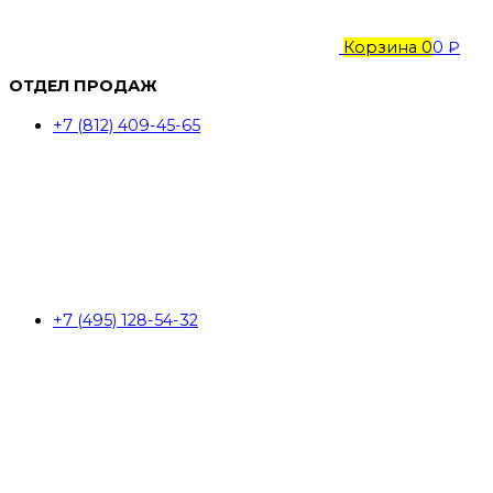
Корзина
0
0 ₽
ОТДЕЛ ПРОДАЖ
+7 (812) 409-45-65
+7 (495) 128-54-32