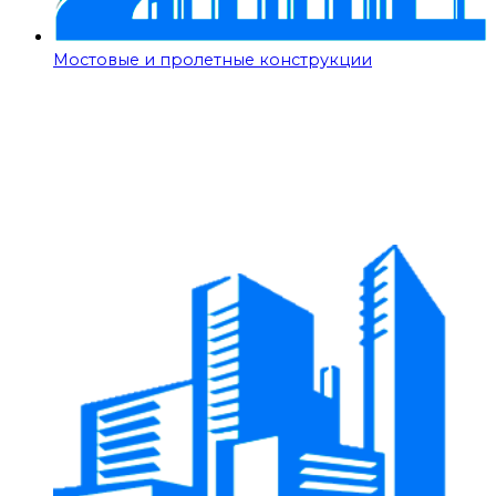
Мостовые и пролетные конструкции