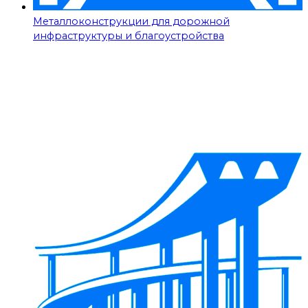
Металлоконструкции для дорожной
инфраструктуры и благоустройства