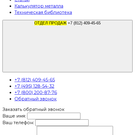
Калькулятор металла
Техническая библиотека
ОТДЕЛ ПРОДАЖ
+7 (812) 409-45-65
+7 (812) 409-45-65
+7 (495) 128-54-32
+7 (800) 200-87-76
Обратный звонок
Заказать обратный звонок
Ваше имя:
Ваш телефон: