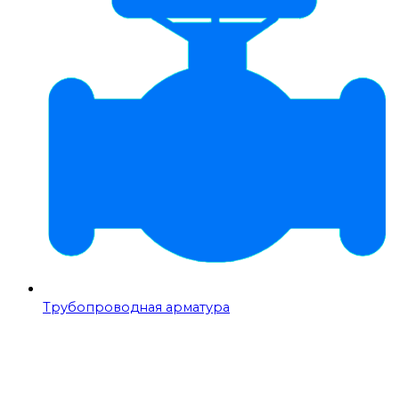
Трубопроводная арматура