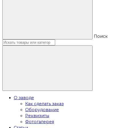
Поиск
О заводе
Как сделать заказ
Оборудование
Реквизиты
Фотогалерея
Статьи