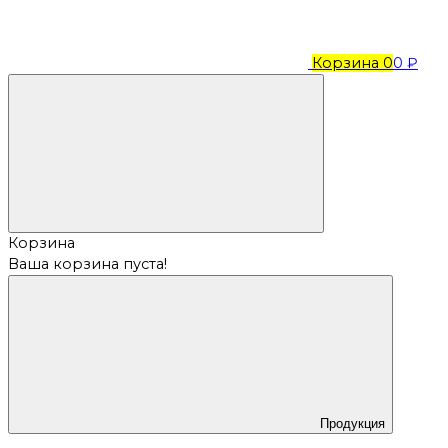
Корзина
0
0 ₽
Корзина
Ваша корзина пуста!
Продукция