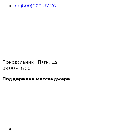
+7 (800) 200-87-76
Понедельник - Пятница
09:00 - 18:00
Поддержка в мессенджере