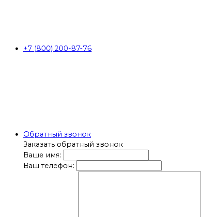
+7 (800) 200-87-76
Обратный звонок
Заказать обратный звонок
Ваше имя:
Ваш телефон: