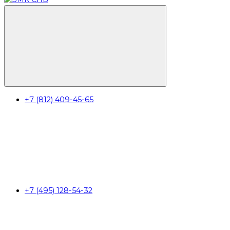
+7 (812) 409-45-65
+7 (495) 128-54-32