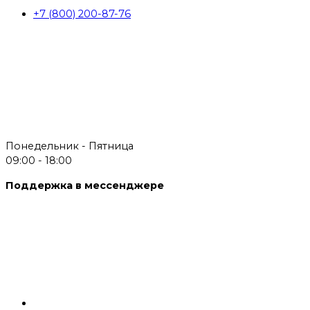
+7 (800) 200-87-76
Понедельник - Пятница
09:00 - 18:00
Поддержка в мессенджере