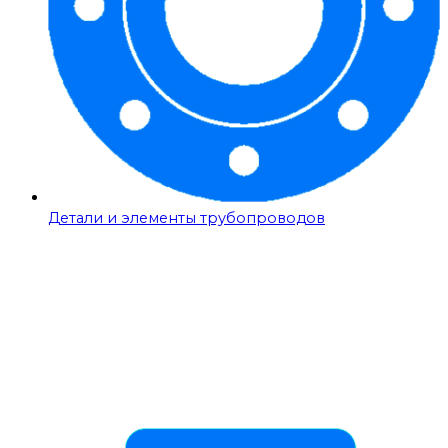
Детали и элементы трубопроводов