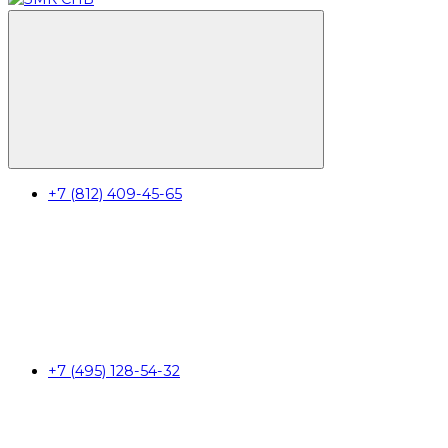
+7 (812) 409-45-65
+7 (495) 128-54-32