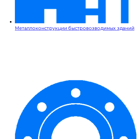
Металлоконструкции быстровозводимых зданий