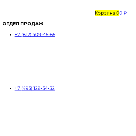
Корзина
0
0 ₽
ОТДЕЛ ПРОДАЖ
+7 (812) 409-45-65
+7 (495) 128-54-32