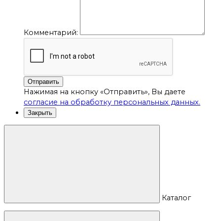
Комментарий:
Отправить
Нажимая на кнопку «Отправить», Вы даете
согласие на обработку персональных данных.
Закрыть
Каталог