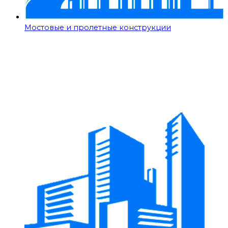
Мостовые и пролетные конструкции