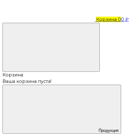
Корзина
0
0 ₽
Корзина
Ваша корзина пуста!
Продукция