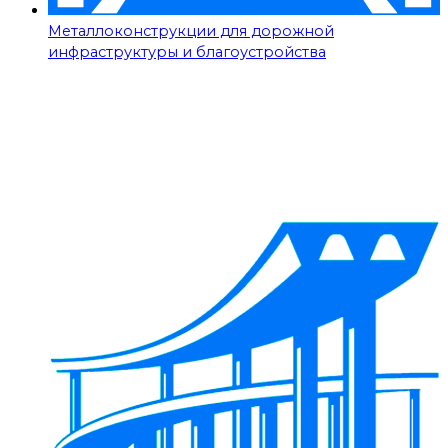
Металлоконструкции для дорожной
инфраструктуры и благоустройства