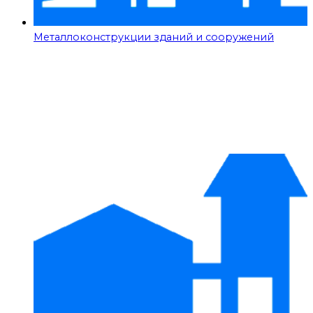
Металлоконструкции зданий и сооружений