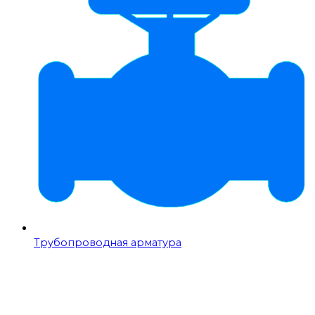
Трубопроводная арматура