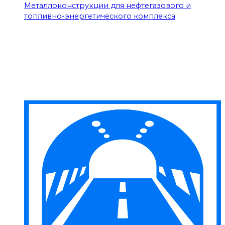
Металлоконструкции для нефтегазового и
топливно-энергетического комплекса