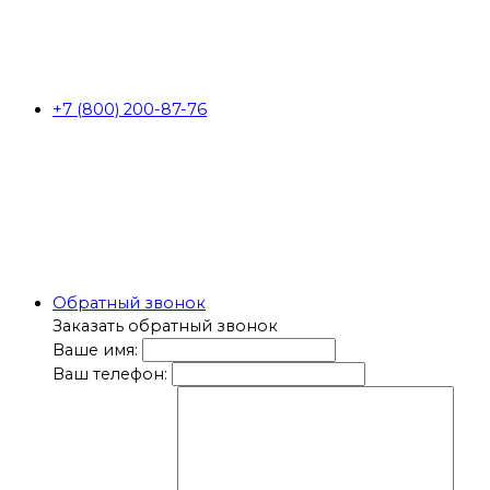
+7 (800) 200-87-76
Обратный звонок
Заказать обратный звонок
Ваше имя:
Ваш телефон: