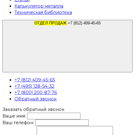
Калькулятор металла
Техническая библиотека
ОТДЕЛ ПРОДАЖ
+7 (812) 409-45-65
+7 (812) 409-45-65
+7 (495) 128-54-32
+7 (800) 200-87-76
Обратный звонок
Заказать обратный звонок
Ваше имя:
Ваш телефон: