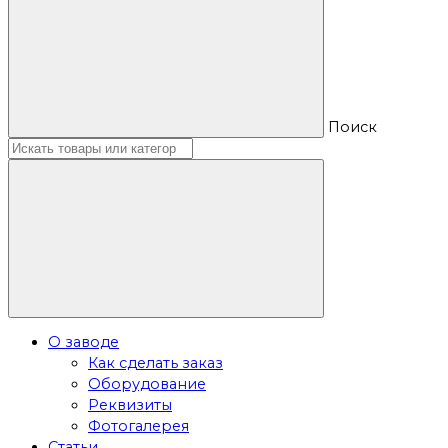
Поиск
О заводе
Как сделать заказ
Оборудование
Реквизиты
Фотогалерея
Статьи