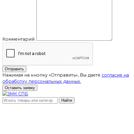
Комментарий:
Отправить
Нажимая на кнопку «Отправить», Вы даете
согласие на
обработку персональных данных.
Оставить заявку
Найти