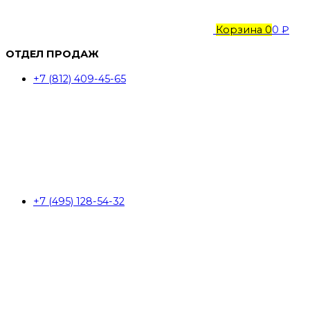
Корзина
0
0 ₽
ОТДЕЛ ПРОДАЖ
+7 (812) 409-45-65
+7 (495) 128-54-32