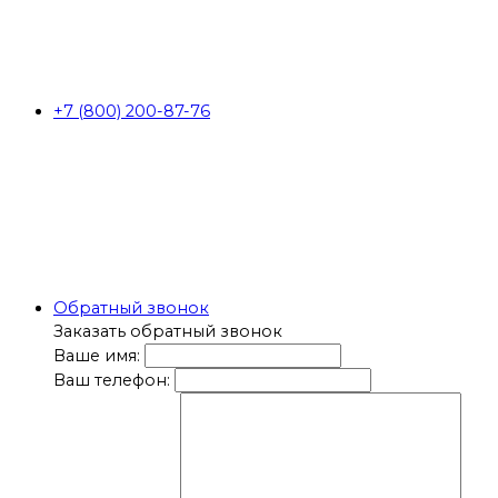
+7 (800) 200-87-76
Обратный звонок
Заказать обратный звонок
Ваше имя:
Ваш телефон: