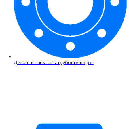
Детали и элементы трубопроводов