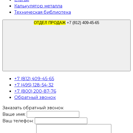
Калькулятор металла
Техническая библиотека
ОТДЕЛ ПРОДАЖ
+7 (812) 409-45-65
+7 (812) 409-45-65
+7 (495) 128-54-32
+7 (800) 200-87-76
Обратный звонок
Заказать обратный звонок
Ваше имя:
Ваш телефон: