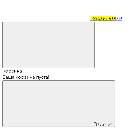
Корзина
0
0 ₽
Корзина
Ваша корзина пуста!
Продукция