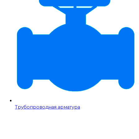
Трубопроводная арматура