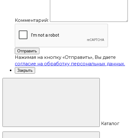
Комментарий:
Отправить
Нажимая на кнопку «Отправить», Вы даете
согласие на обработку персональных данных.
Закрыть
Каталог