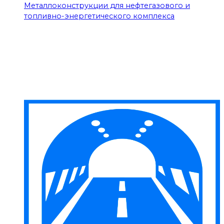
Металлоконструкции для нефтегазового и
топливно-энергетического комплекса