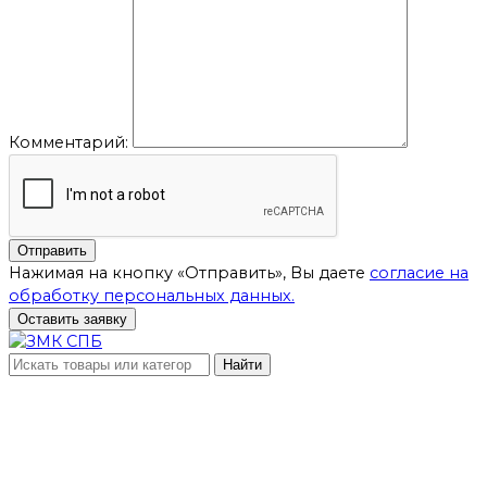
Комментарий:
Отправить
Нажимая на кнопку «Отправить», Вы даете
согласие на
обработку персональных данных.
Оставить заявку
Найти