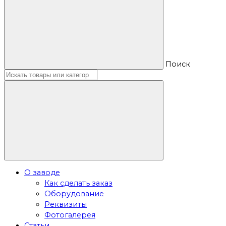
Поиск
О заводе
Как сделать заказ
Оборудование
Реквизиты
Фотогалерея
Статьи