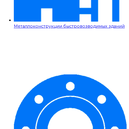
Металлоконструкции быстровозводимых зданий