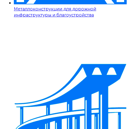
Металлоконструкции для дорожной
инфраструктуры и благоустройства