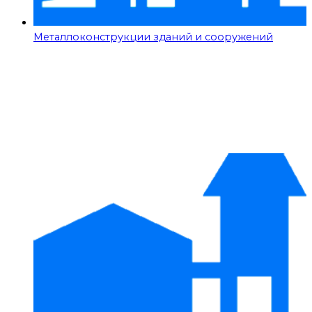
Металлоконструкции зданий и сооружений