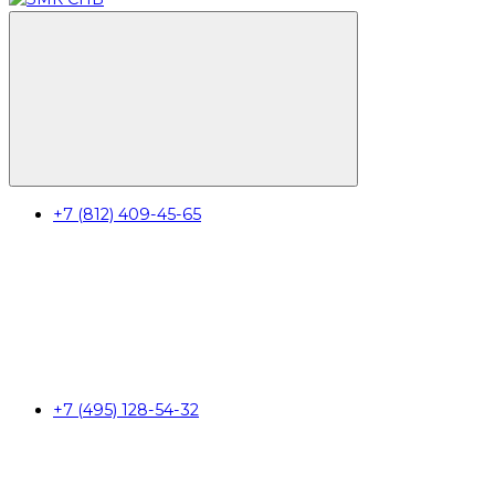
+7 (812) 409-45-65
+7 (495) 128-54-32