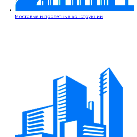
Мостовые и пролетные конструкции