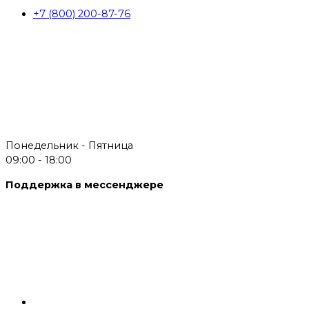
+7 (800) 200-87-76
Понедельник - Пятница
09:00 - 18:00
Поддержка в мессенджере