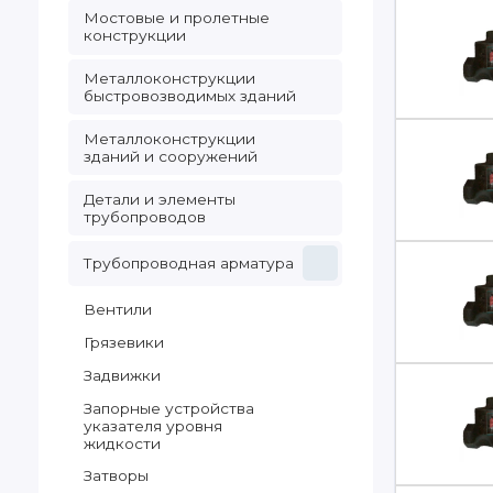
Мостовые и пролетные
конструкции
Металлоконструкции
быстровозводимых зданий
Металлоконструкции
зданий и сооружений
Детали и элементы
трубопроводов
Трубопроводная арматура
Вентили
Грязевики
Задвижки
Запорные устройства
указателя уровня
жидкости
Затворы