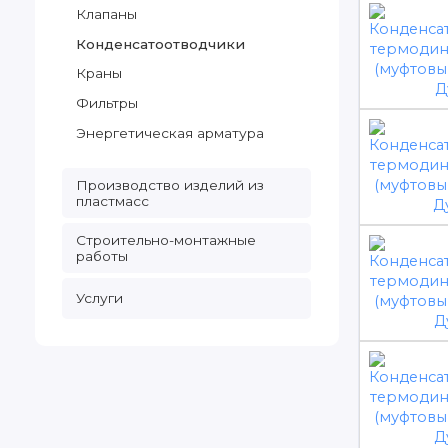
Клапаны
Конденсатоотводчики
Краны
Фильтры
Энергетическая арматура
Производство изделий из
пластмасс
Строительно-монтажные
работы
Услуги