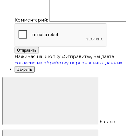
Комментарий:
Отправить
Нажимая на кнопку «Отправить», Вы даете
согласие на обработку персональных данных.
Закрыть
Каталог