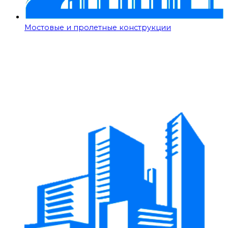
Мостовые и пролетные конструкции