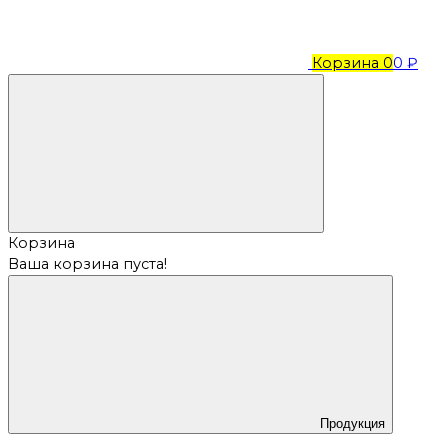
Корзина
0
0 ₽
Корзина
Ваша корзина пуста!
Продукция