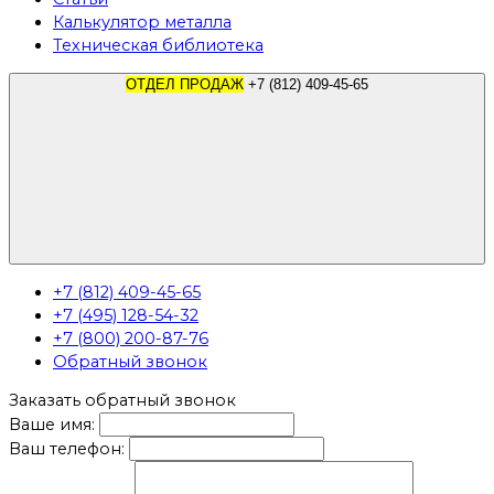
Калькулятор металла
Техническая библиотека
ОТДЕЛ ПРОДАЖ
+7 (812) 409-45-65
+7 (812) 409-45-65
+7 (495) 128-54-32
+7 (800) 200-87-76
Обратный звонок
Заказать обратный звонок
Ваше имя:
Ваш телефон: