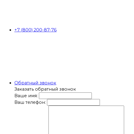
+7 (800) 200-87-76
Обратный звонок
Заказать обратный звонок
Ваше имя:
Ваш телефон: