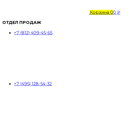
Корзина
0
0 ₽
ОТДЕЛ ПРОДАЖ
+7 (812) 409-45-65
+7 (495) 128-54-32