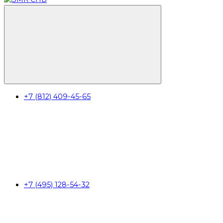
+7 (812) 409-45-65
+7 (495) 128-54-32