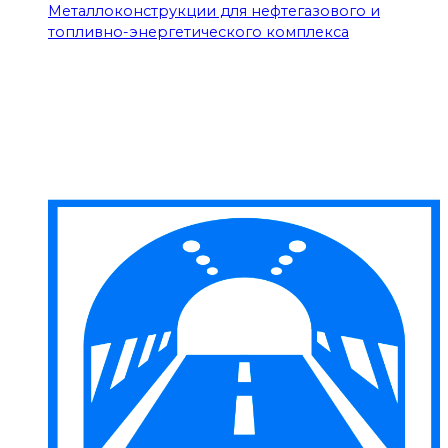
Металлоконструкции для нефтегазового и
топливно-энергетического комплекса