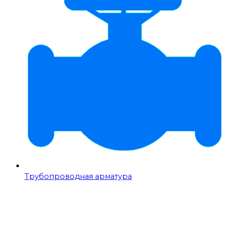
Трубопроводная арматура