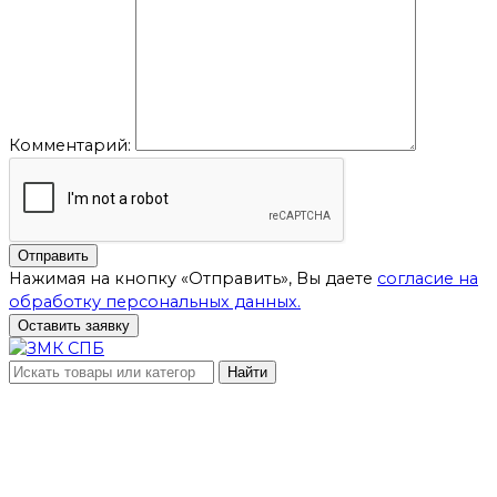
Комментарий:
Отправить
Нажимая на кнопку «Отправить», Вы даете
согласие на
обработку персональных данных.
Оставить заявку
Найти