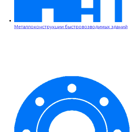
Металлоконструкции быстровозводимых зданий