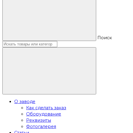
Поиск
О заводе
Как сделать заказ
Оборудование
Реквизиты
Фотогалерея
Статьи