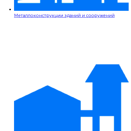
Металлоконструкции зданий и сооружений