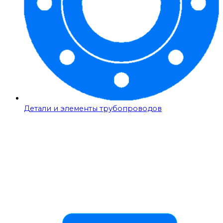
Детали и элементы трубопроводов