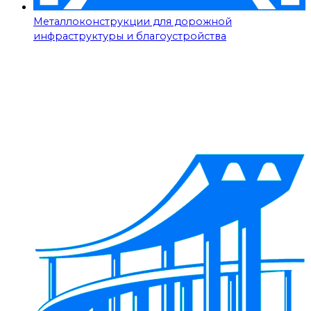
Металлоконструкции для дорожной
инфраструктуры и благоустройства