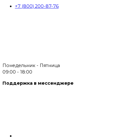
+7 (800) 200-87-76
Понедельник - Пятница
09:00 - 18:00
Поддержка в мессенджере