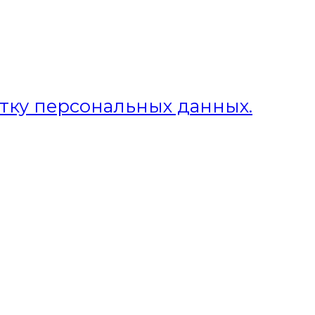
отку персональных данных.