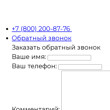
+7 (800) 200-87-76
Обратный звонок
Заказать обратный звонок
Ваше имя:
Ваш телефон:
Комментарий: