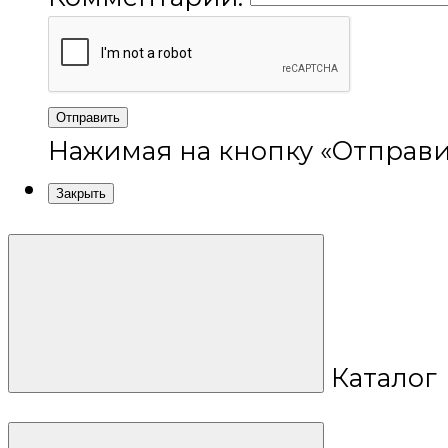
Отправить
Нажимая на кнопку «Отправи
Закрыть
Каталог