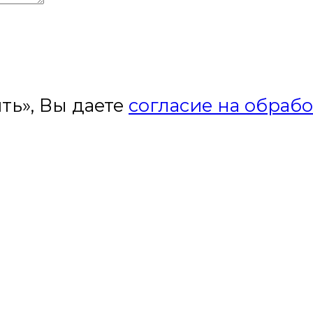
ть», Вы даете
согласие на обраб