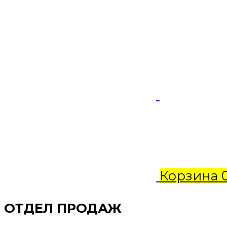
Корзина
ОТДЕЛ ПРОДАЖ