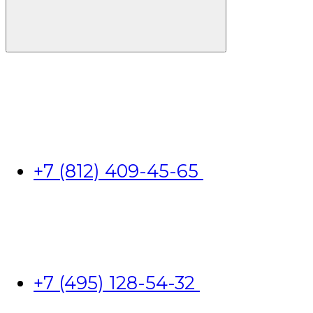
+7 (812) 409-45-65
+7 (495) 128-54-32