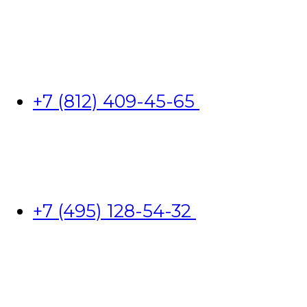
+7 (812) 409-45-65
+7 (495) 128-54-32