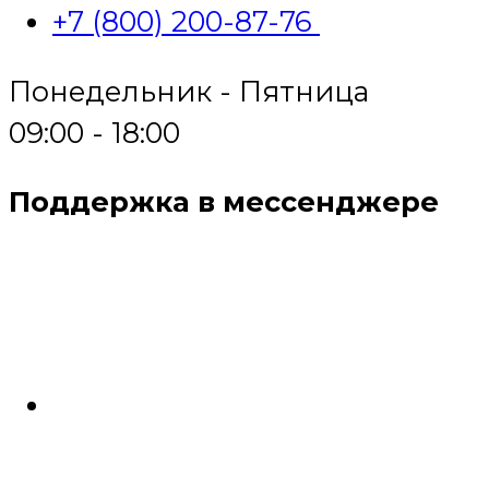
+7 (800) 200-87-76
Понедельник - Пятница
09:00 - 18:00
Поддержка в мессенджере