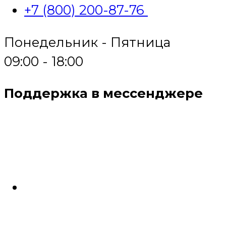
+7 (800) 200-87-76
Понедельник - Пятница
09:00 - 18:00
Поддержка в мессенджере