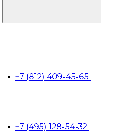
+7 (812) 409-45-65
+7 (495) 128-54-32