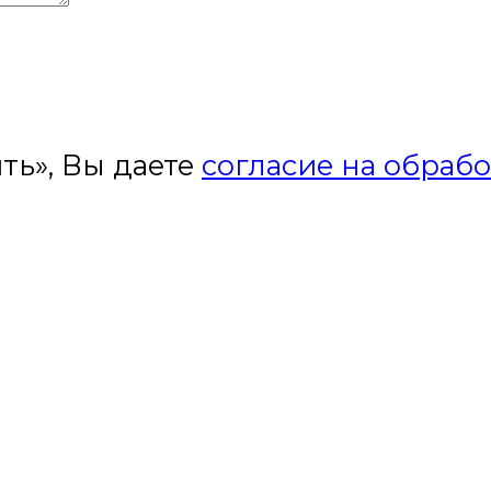
ть», Вы даете
согласие на обраб