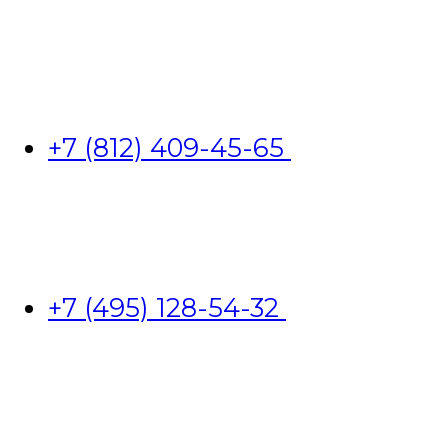
+7 (812) 409-45-65
+7 (495) 128-54-32