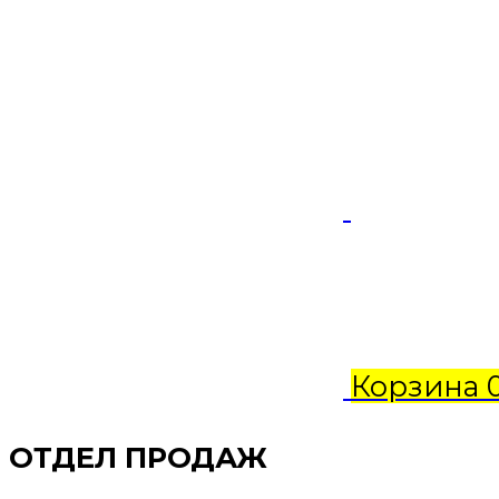
Корзина
ОТДЕЛ ПРОДАЖ