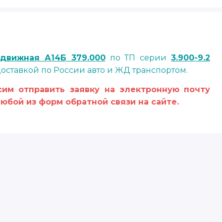
движная А14Б 379.000
по ТП серии
3.900-9.2
доставкой по России авто и ЖД транспортом.
им отправить заявку на электронную почту
юбой из форм обратной связи на сайте.