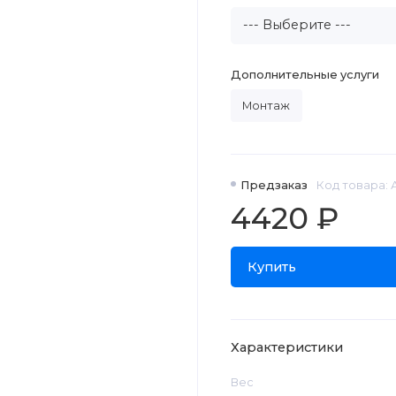
Дополнительные услуги
Монтаж
Предзаказ
Код товара: 
4420 ₽
Купить
Характеристики
Вес