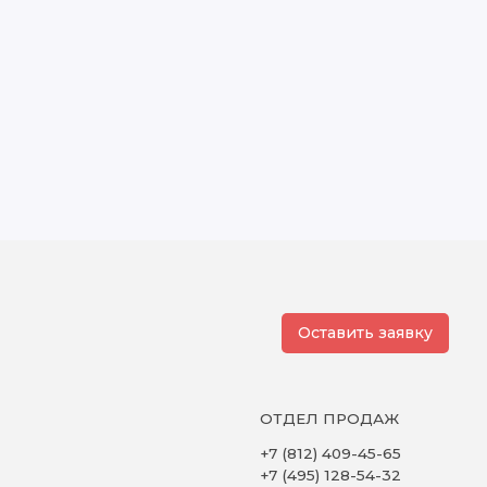
Оставить заявку
ОТДЕЛ ПРОДАЖ
+7 (812) 409-45-65
+7 (495) 128-54-32