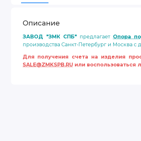
Описание
ЗАВОД "ЗМК СПБ"
предлагает
Опора по
производства Санкт-Петербург и Москва с 
Для получения счета на изделия прос
SALE@ZMKSPB.RU
или воспользоваться л