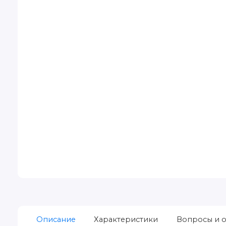
Описание
Характеристики
Вопросы и о