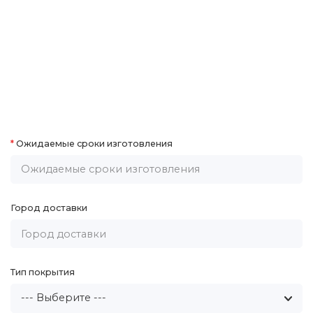
Ожидаемые сроки изготовления
Город доставки
Тип покрытия