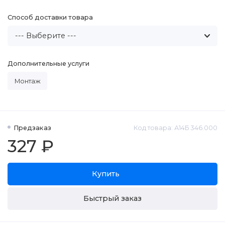
Способ доставки товара
Дополнительные услуги
Монтаж
Предзаказ
Код товара: А14Б 346.000
327 ₽
Купить
Быстрый заказ