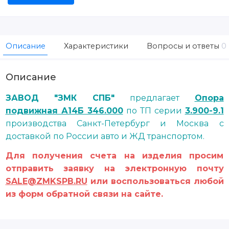
Описание
Характеристики
Вопросы и ответы
0
Описание
ЗАВОД "ЗМК СПБ"
предлагает
Опора
подвижная А14Б 346.000
по ТП серии
3.900-9.1
производства Санкт-Петербург и Москва с
доставкой по России авто и ЖД транспортом.
Для получения счета на изделия просим
отправить заявку на электронную почту
SALE@ZMKSPB.RU
или воспользоваться любой
из форм обратной связи на сайте.