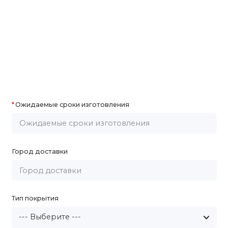
Ожидаемые сроки изготовления
Город доставки
Тип покрытия