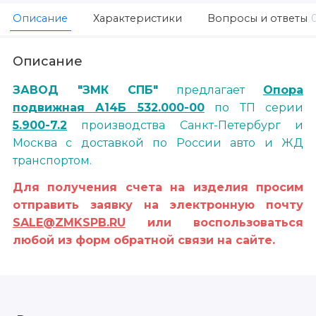
Описание
Характеристики
Вопросы и ответы
Описание
ЗАВОД "ЗМК СПБ"
предлагает
Опора
подвижная А14Б 532.000-00
по ТП серии
5.900-7.2
производства Санкт-Петербург и
Москва с доставкой по России авто и ЖД
транспортом.
Для получения счета на изделия просим
отправить заявку на электронную почту
SALE@ZMKSPB.RU
или воспользоваться
любой из форм обратной связи на сайте.