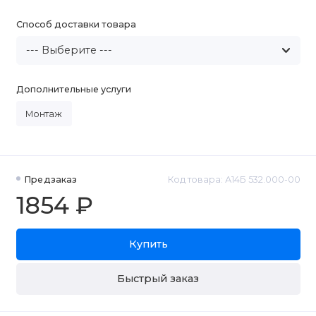
Способ доставки товара
Дополнительные услуги
Монтаж
Предзаказ
Код товара: А14Б 532.000-00
1854 ₽
Купить
Быстрый заказ