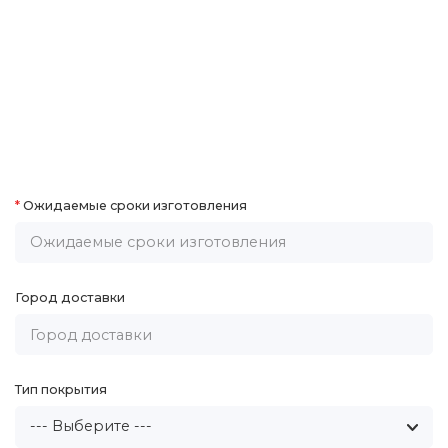
Ожидаемые сроки изготовления
Город доставки
Тип покрытия