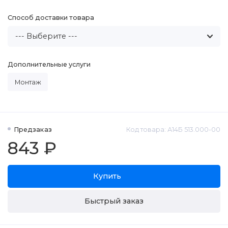
Способ доставки товара
Дополнительные услуги
Монтаж
Предзаказ
Код товара: А14Б 513.000-00
843 ₽
Купить
Быстрый заказ