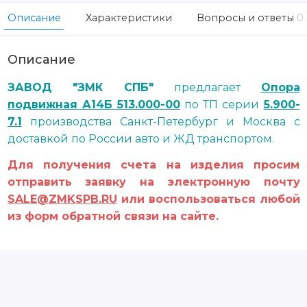
Описание
Характеристики
Вопросы и ответы
0
Описание
ЗАВОД "ЗМК СПБ"
предлагает
Опора
подвижная А14Б 513.000-00
по ТП серии
5.900-
7.1
производства Санкт-Петербург и Москва с
доставкой по России авто и ЖД транспортом.
Для получения счета на изделия просим
отправить заявку на электронную почту
SALE@ZMKSPB.RU
или воспользоваться любой
из форм обратной связи на сайте.