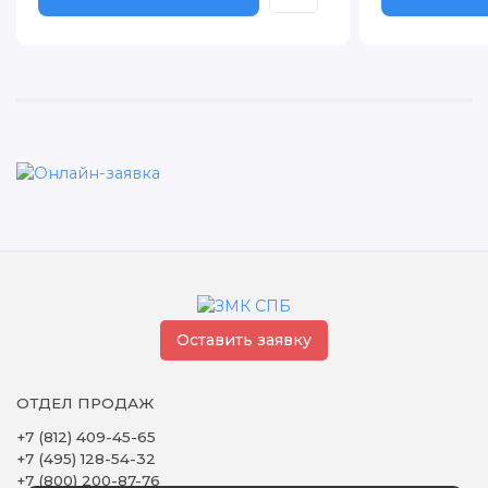
Оставить заявку
ОТДЕЛ ПРОДАЖ
+7 (812) 409-45-65
+7 (495) 128-54-32
+7 (800) 200-87-76