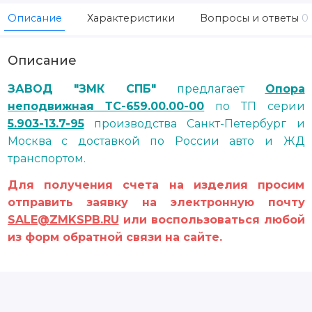
Описание
Характеристики
Вопросы и ответы
0
Описание
ЗАВОД "ЗМК СПБ"
предлагает
Опора
неподвижная ТС-659.00.00-00
по ТП серии
5.903-13.7-95
производства Санкт-Петербург и
Москва с доставкой по России авто и ЖД
транспортом.
Для получения счета на изделия просим
отправить заявку на электронную почту
SALE@ZMKSPB.RU
или воспользоваться любой
из форм обратной связи на сайте.