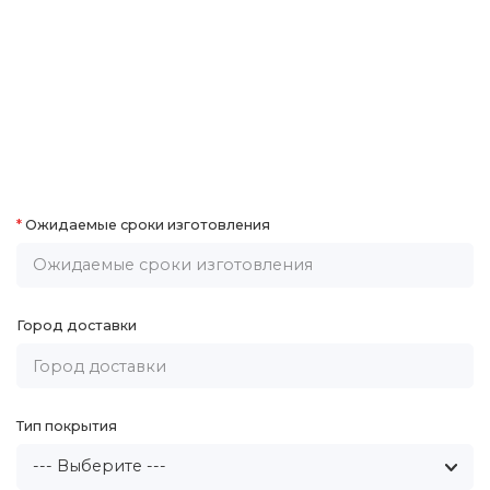
Ожидаемые сроки изготовления
Город доставки
Тип покрытия