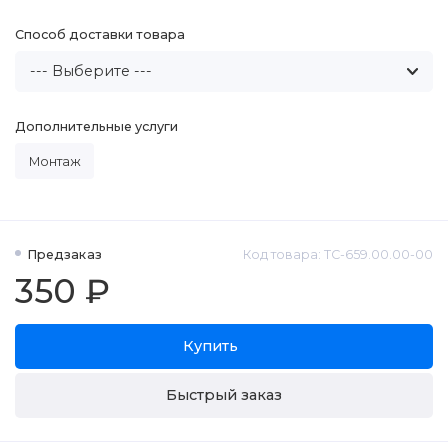
Способ доставки товара
Дополнительные услуги
Монтаж
Предзаказ
Код товара: ТС-659.00.00-00
350 ₽
Купить
Быстрый заказ