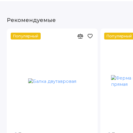
Рекомендуемые
Популярный
Популярный