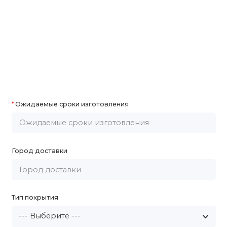
Ожидаемые сроки изготовления
Город доставки
Тип покрытия