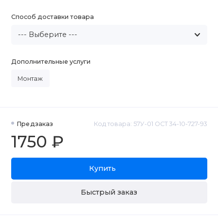
Способ доставки товара
Дополнительные услуги
Монтаж
Предзаказ
Код товара: 57У-01 ОСТ 34-10-727-93
1750 ₽
Купить
Быстрый заказ