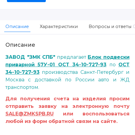
Описание
Характеристики
Вопросы и ответы
Описание
ЗАВОД "ЗМК СПБ"
предлагает
Блок подвески
приварной 57У-01 ОСТ 34-10-727-93
по
ОСТ
34-10-727-93
производства Санкт-Петербург и
Москва с доставкой по России авто и ЖД
транспортом.
Для получения счета на изделия просим
отправить заявку на электронную почту
SALE@ZMKSPB.RU
или воспользоваться
любой из форм обратной связи на сайте.