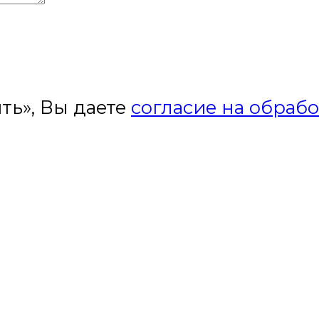
ть», Вы даете
согласие на обраб