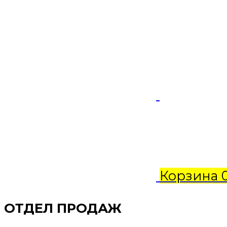
Корзина
ОТДЕЛ ПРОДАЖ