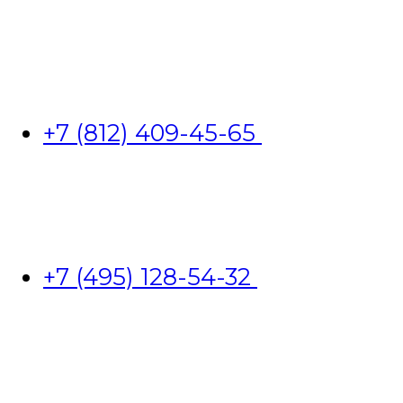
+7 (812) 409-45-65
+7 (495) 128-54-32