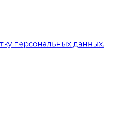
отку персональных данных.