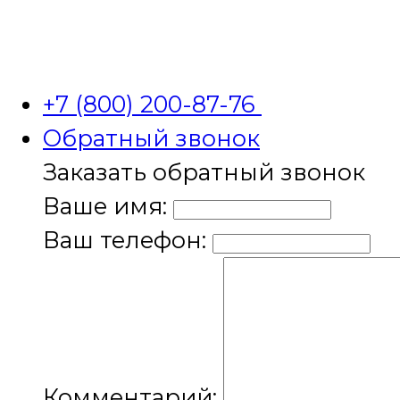
+7 (800) 200-87-76
Обратный звонок
Заказать обратный звонок
Ваше имя:
Ваш телефон:
Комментарий: