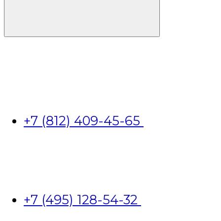
+7 (812) 409-45-65
+7 (495) 128-54-32