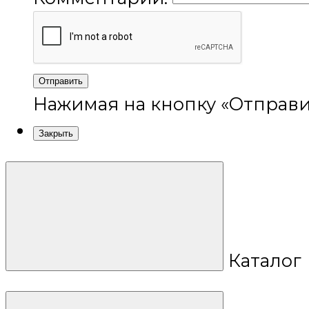
Отправить
Нажимая на кнопку «Отправи
Закрыть
Каталог