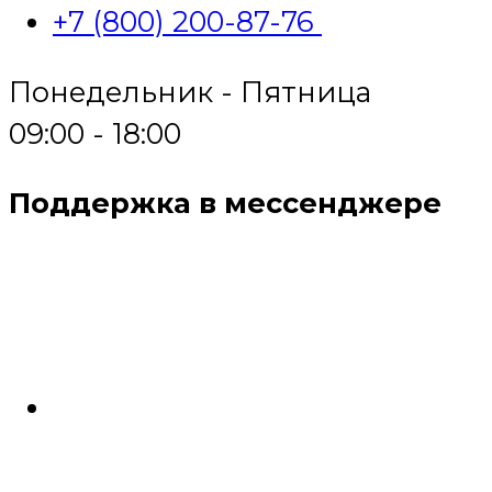
+7 (800) 200-87-76
Понедельник - Пятница
09:00 - 18:00
Поддержка в мессенджере