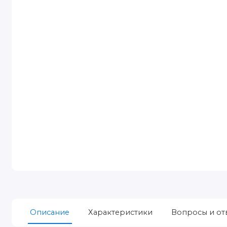
Описание
Характеристики
Вопросы и от