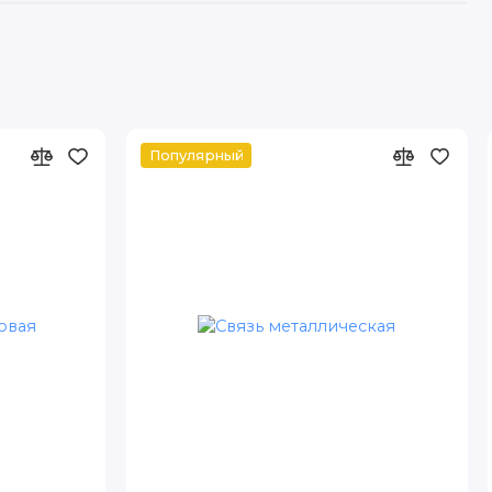
Популярный