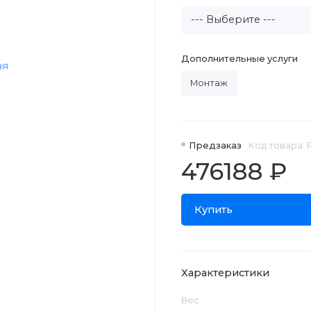
Дополнительные услуги
Монтаж
Предзаказ
Код товара: 
476188 ₽
Купить
Характеристики
Вес