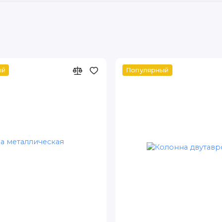
ый
Популярный