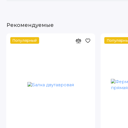
Рекомендуемые
Популярный
Популярн