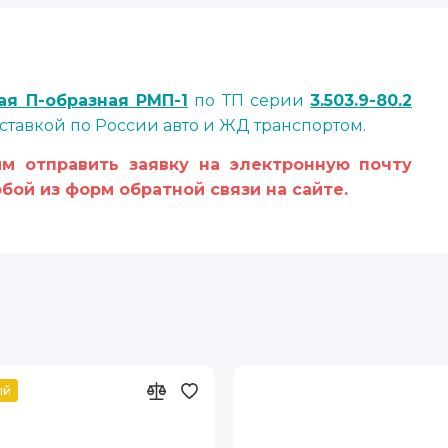
ая П-образная РМП-1
по ТП серии
3.503.9-80.2
ставкой по России авто и ЖД транспортом.
м отправить заявку на электронную почту
бой из форм обратной связи на сайте.
ый