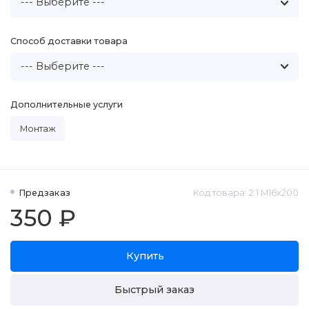
Способ доставки товара
Дополнительные услуги
Монтаж
Предзаказ
Код товара: 2.1 М16x200
350 ₽
Купить
Быстрый заказ