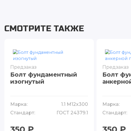
СМОТРИТЕ ТАКЖЕ
Предзаказ
Предзаказ
Болт фундаментный
Болт фу
изогнутый
анкерно
Марка:
1.1 М12x300
Марка:
Стандарт:
ГОСТ 24379.1
Стандарт:
350 ₽
350 ₽