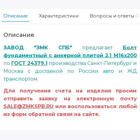
Описание
Характеристики
Вопросы и ответы
0
Описание
ЗАВОД "ЗМК СПБ"
предлагает
Болт
фундаментный с анкерной плитой 2.1 М16x200
по
ГОСТ 24379.1
производства Санкт-Петербург и
Москва с доставкой по России авто и ЖД
транспортом.
Для получения счета на изделия просим
отправить заявку на электронную почту
SALE@ZMKSPB.RU
или воспользоваться любой
из форм обратной связи на сайте.