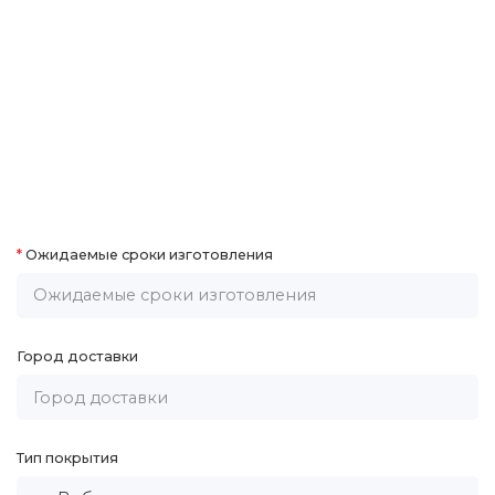
Ожидаемые сроки изготовления
Город доставки
Тип покрытия