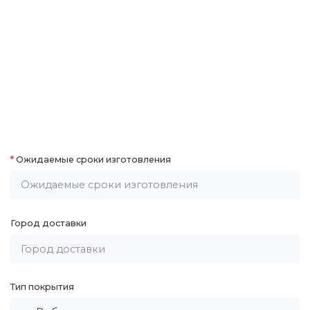
Ожидаемые сроки изготовления
Город доставки
Тип покрытия