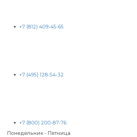
+7 (812) 409-45-65
+7 (495) 128-54-32
+7 (800) 200-87-76
Понедельник - Пятница