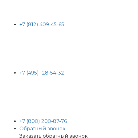
+7 (812) 409-45-65
+7 (495) 128-54-32
+7 (800) 200-87-76
Обратный звонок
Заказать обратный звонок