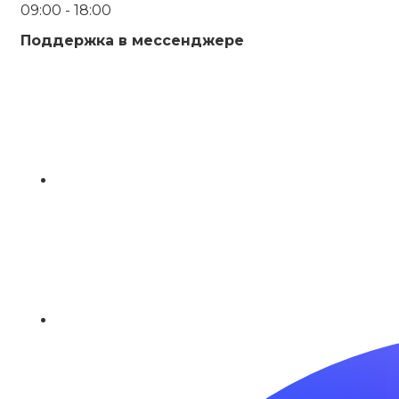
09:00 - 18:00
Поддержка в мессенджере