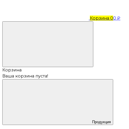
Корзина
0
0 ₽
Корзина
Ваша корзина пуста!
Продукция