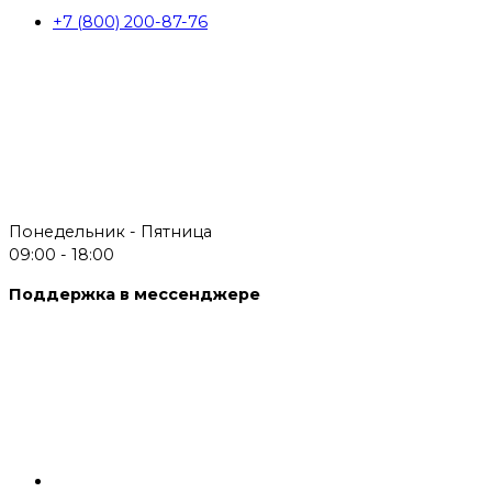
+7 (800) 200-87-76
Понедельник - Пятница
09:00 - 18:00
Поддержка в мессенджере