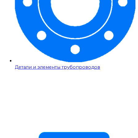
Детали и элементы трубопроводов