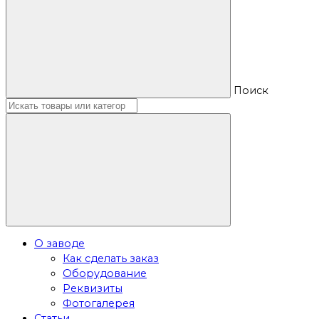
Поиск
О заводе
Как сделать заказ
Оборудование
Реквизиты
Фотогалерея
Статьи