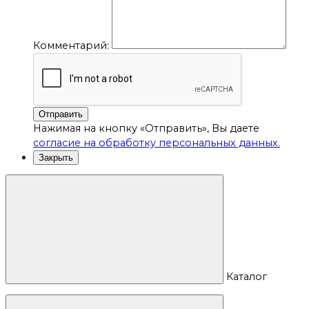
Комментарий:
Отправить
Нажимая на кнопку «Отправить», Вы даете
согласие на обработку персональных данных.
Закрыть
Каталог