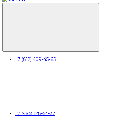
+7 (812) 409-45-65
+7 (495) 128-54-32