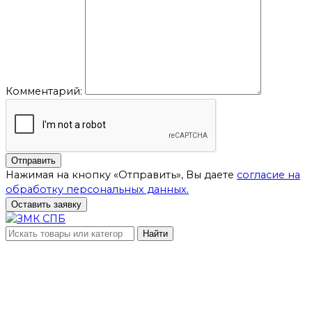
Комментарий:
Отправить
Нажимая на кнопку «Отправить», Вы даете
согласие на
обработку персональных данных.
Оставить заявку
Найти