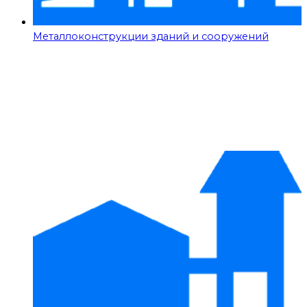
Металлоконструкции зданий и сооружений