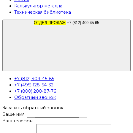
Калькулятор металла
Техническая библиотека
ОТДЕЛ ПРОДАЖ
+7 (812) 409-45-65
+7 (812) 409-45-65
+7 (495) 128-54-32
+7 (800) 200-87-76
Обратный звонок
Заказать обратный звонок
Ваше имя:
Ваш телефон: