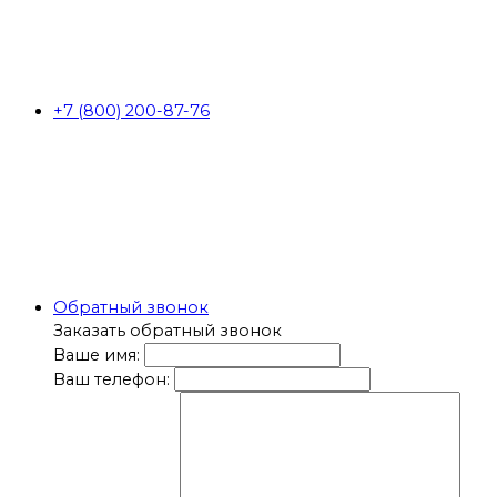
+7 (800) 200-87-76
Обратный звонок
Заказать обратный звонок
Ваше имя:
Ваш телефон: