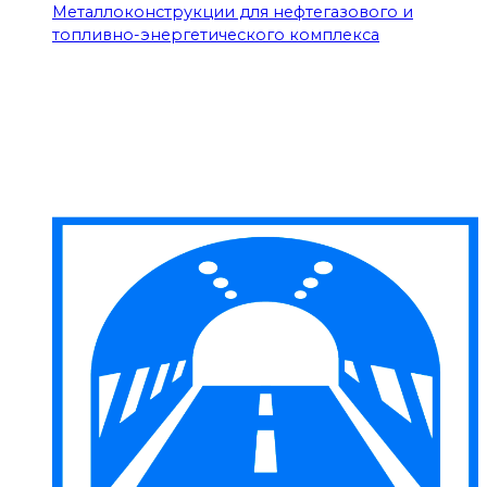
Металлоконструкции для нефтегазового и
топливно-энергетического комплекса