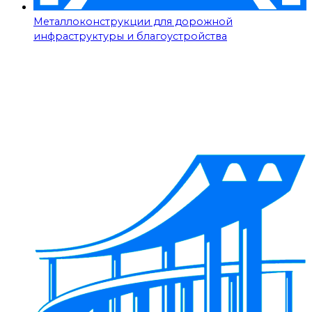
Металлоконструкции для дорожной
инфраструктуры и благоустройства