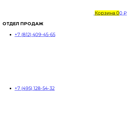
Корзина
0
0 ₽
ОТДЕЛ ПРОДАЖ
+7 (812) 409-45-65
+7 (495) 128-54-32