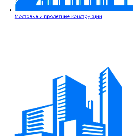
Мостовые и пролетные конструкции