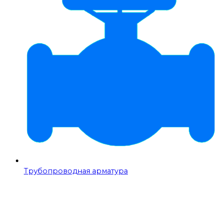
Трубопроводная арматура