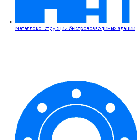
Металлоконструкции быстровозводимых зданий